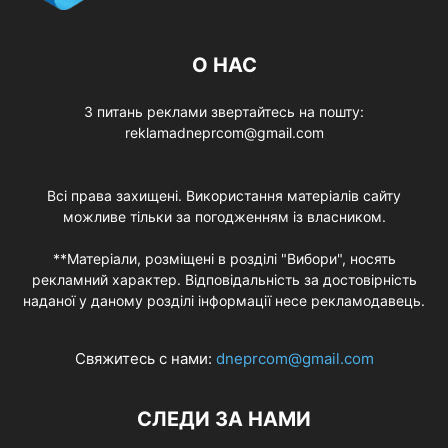
О НАС
З питань реклами звертайтесь на пошту:
reklamadneprcom@gmail.com
Всі права захищені. Використання матеріалів сайту
можливе тільки за погодженням із власником.
**Матеріали, розміщені в розділі "Вибори", носять
рекламний характер. Відповідальність за достовірність
наданої у даному розділі інформації несе рекламодавець.
Свяжитесь с нами:
dneprcom@gmail.com
СЛЕДИ ЗА НАМИ