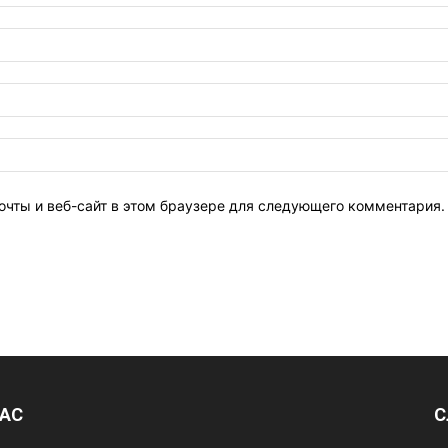
очты и веб-сайт в этом браузере для следующего комментария.
НАС
С