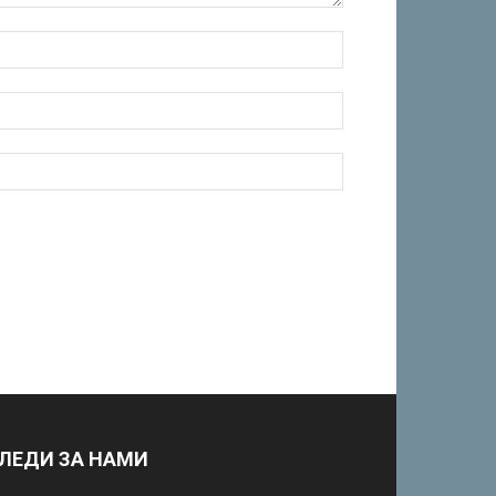
ЛЕДИ ЗА НАМИ