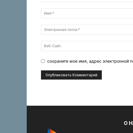
сохраните мое имя, адрес электронной п
О 