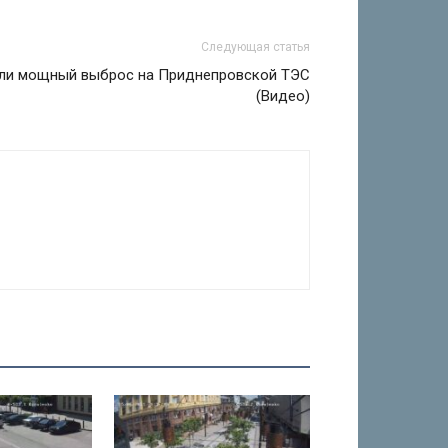
Следующая статья
ли мощный выброс на Приднепровской ТЭС
(Видео)