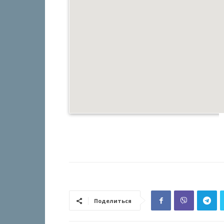
Поделиться