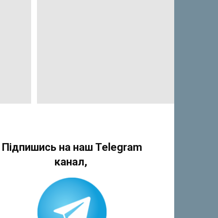
Підпишись на наш Telegram
канал,