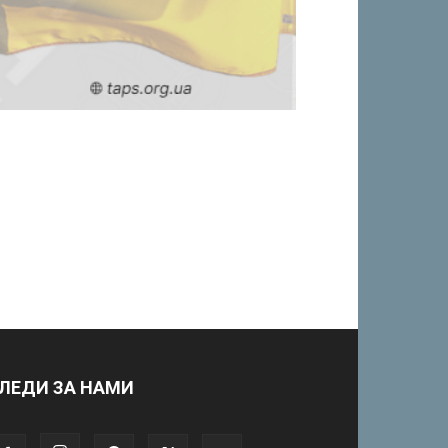
ЛЕДИ ЗА НАМИ