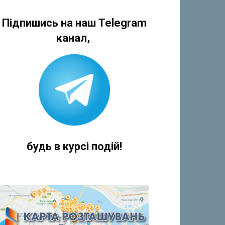
Підпишись на наш Telegram
канал,
будь в курсі подій!