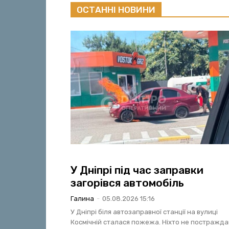
ОСТАННІ НОВИНИ
ДНІПРО
У Дніпрі під час заправки
загорівся автомобіль
Галина
-
05.08.2026 15:16
У Дніпрі біля автозаправної станції на вулиці
Космічній сталася пожежа. Ніхто не постражда