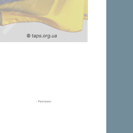
- Реклама-