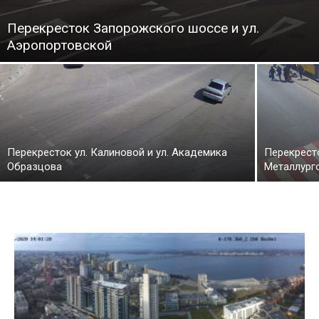
Перекресток Запорожского шоссе и ул.
Аэропортовской
Перекресток ул. Калиновой и ул. Академика
Перекресто
Образцова
Металлург