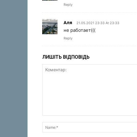
Reply
Аля
21.05.2021 23:33 At 23:33
не работает(((
Reply
ЛИШІТЬ ВІДПОВІДЬ