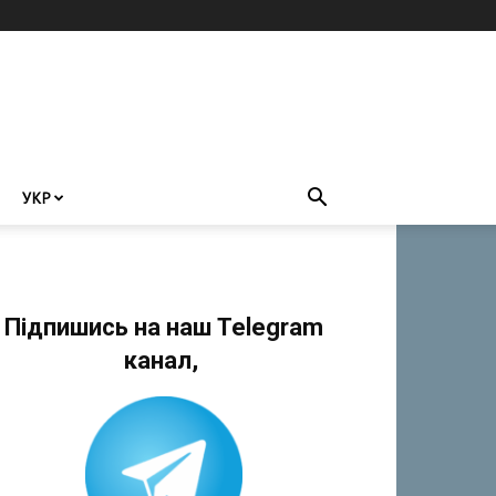
УКР
Підпишись на наш Telegram
канал,