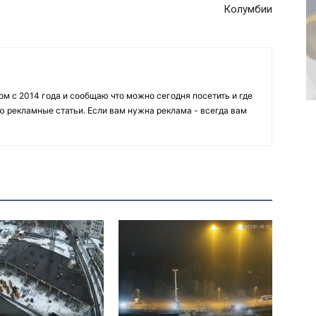
Колумбии
 с 2014 года и сообщаю что можно сегодня посетить и где
ю рекламные статьи. Если вам нужна реклама - всегда вам