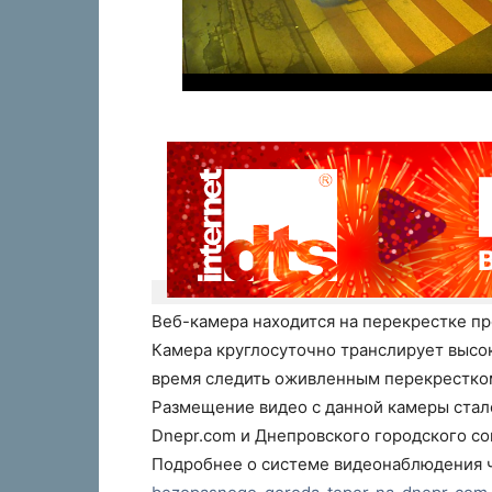
Веб-камера находится на перекрестке п
Камера круглосуточно транслирует высо
время следить оживленным перекрестко
Размещение видео с данной камеры стал
Dnepr.com и Днепровского городского со
Подробнее о системе видеонаблюдения ч