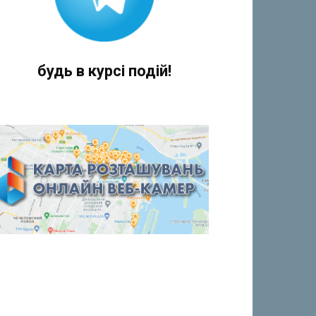
будь в курсі подій!