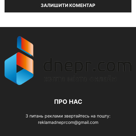
ПРО НАС
З питань реклами звертайтесь на пошту:
reklamadneprcom@gmail.com