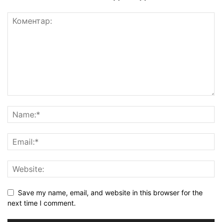
Save my name, email, and website in this browser for the
next time I comment.