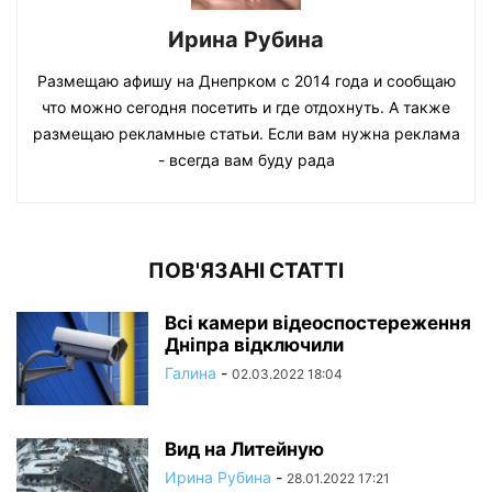
Ирина Рубина
Размещаю афишу на Днепрком с 2014 года и сообщаю
что можно сегодня посетить и где отдохнуть. А также
размещаю рекламные статьи. Если вам нужна реклама
- всегда вам буду рада
ПОВ'ЯЗАНІ СТАТТІ
Всі камери відеоспостереження
Дніпра відключили
Галина
-
02.03.2022 18:04
Вид на Литейную
Ирина Рубина
-
28.01.2022 17:21