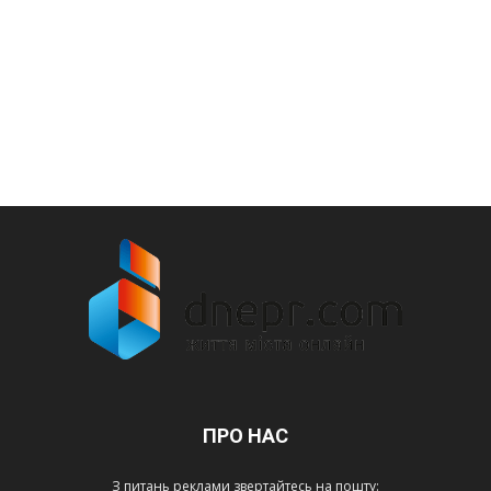
ПРО НАС
З питань реклами звертайтесь на пошту: