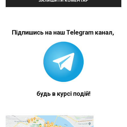
Підпишись на наш Telegram канал,
будь в курсі подій!