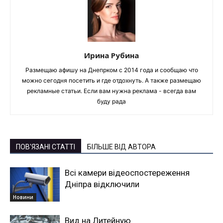
Ирина Рубина
Размещаю афишу на Днепрком с 2014 года и сообщаю что
можно сегодня посетить и где отдохнуть. А также размещаю
рекламные статьи. Если вам нужна реклама - всегда вам
буду рада
ПОВ'ЯЗАНІ СТАТТІ
БІЛЬШЕ ВІД АВТОРА
Всі камери відеоспостереження
Дніпра відключили
Новини
Вид на Литейную