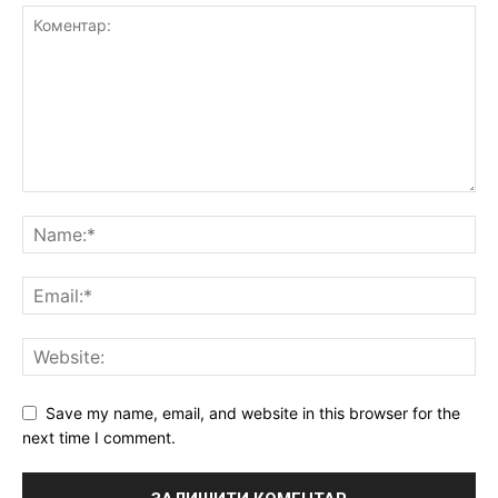
Save my name, email, and website in this browser for the
next time I comment.