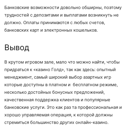
Банковские возможности довольно обширны, поэтому
трудностей с депозитами и выплатами возникнуть не
должно. Оплаты принимаются с любых счетов,
банковских карт и электронных кошельков.
Вывод
В крутом игровом зале, мало что можно найти, чтобы
придраться к «казино Голд», так как здесь: опытный
менеджмент, самый широкий выбор азартных игр
которые доступны в платном и бесплатном режиме,
несколько достойных бонусных предложений,
качественная поддержка клиентов и популярные
банковские услуги. Это как раз та профессиональная и
хорошо управляемая операция, к которой должны
стремиться большинство других онлайн-казино.