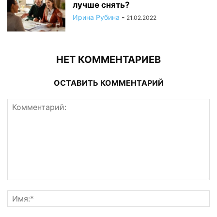
лучше снять?
Ирина Рубина
-
21.02.2022
НЕТ КОММЕНТАРИЕВ
ОСТАВИТЬ КОММЕНТАРИЙ