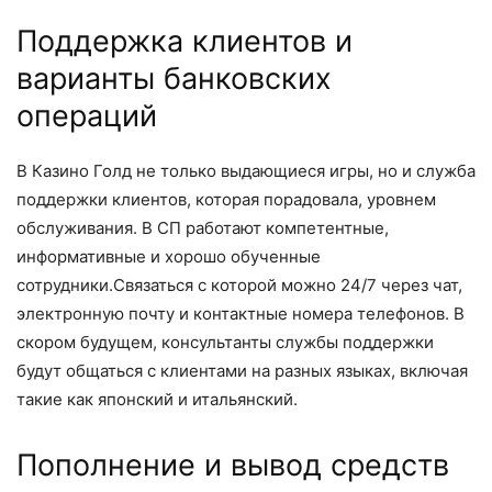
Поддержка клиентов и
варианты банковских
операций
В Казино Голд не только выдающиеся игры, но и служба
поддержки клиентов, которая порадовала, уровнем
обслуживания. В СП работают компетентные,
информативные и хорошо обученные
сотрудники.Связаться с которой можно 24/7 через чат,
электронную почту и контактные номера телефонов. В
скором будущем, консультанты службы поддержки
будут общаться с клиентами на разных языках, включая
такие как японский и итальянский.
Пополнение и вывод средств