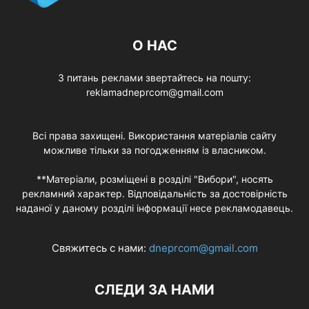
О НАС
З питань реклами звертайтесь на пошту:
reklamadneprcom@gmail.com
Всі права захищені. Використання матеріалів сайту
можливе тільки за погодженням із власником.
**Матеріали, розміщені в розділі "Вибори", носять
рекламний характер. Відповідальність за достовірність
наданої у даному розділі інформації несе рекламодавець.
Свяжитесь с нами:
dneprcom@gmail.com
СЛЕДИ ЗА НАМИ