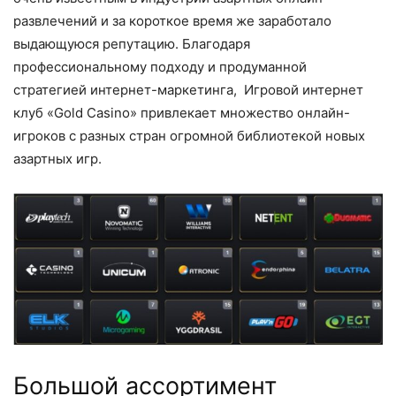
развлечений и за короткое время же заработало
выдающуюся репутацию. Благодаря
профессиональному подходу и продуманной
стратегией интернет-маркетинга, Игровой интернет
клуб «Gold Casino» привлекает множество онлайн-
игроков с разных стран огромной библиотекой новых
азартных игр.
Большой ассортимент