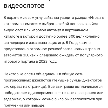
видеослотов
В верхнем левом углу сайта вы увидите раздел «Игры» в
котором вы сможете выбрать любой понравившийся
видео слот или игровой автомат в виртуальном
каталоге в котором доступно более 300 великолепно
выглядящих и захватывающих игр. В Голд казино
представлено огромное разнообразие новых игровых
автоматов 3D, как и следовало ожидать от популярного
игрового портала в 2022 году.
Некоторые слоты объединены в общую сеть
прогрессивных джекпотов (текущие суммы джекпотов
см. справа на странице). Все выигрыши выплачиваются
победителям единовременно — никаких рассрочек или
задержек, о которых можно было бы беспокоиться при
получении или выводе.