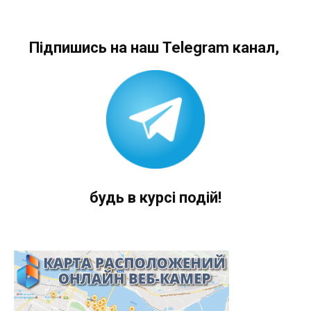
Підпишись на наш Telegram канал,
будь в курсі подій!