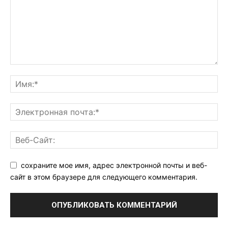
сохраните мое имя, адрес электронной почты и веб-
сайт в этом браузере для следующего комментария.