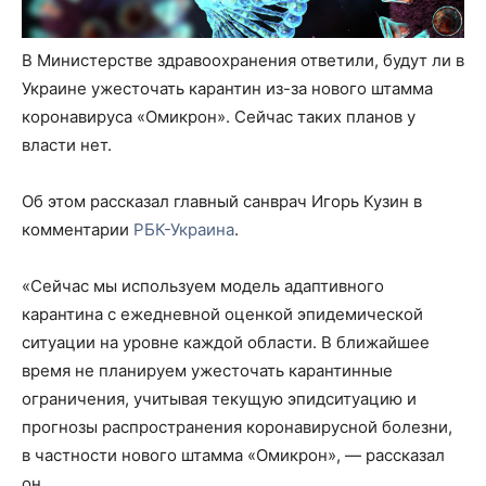
В Министерстве здравоохранения ответили, будут ли в
Украине ужесточать карантин из-за нового штамма
коронавируса «Омикрон». Сейчас таких планов у
власти нет.
Об этом рассказал главный санврач Игорь Кузин в
комментарии
РБК-Украина
.
«Сейчас мы используем модель адаптивного
карантина с ежедневной оценкой эпидемической
ситуации на уровне каждой области. В ближайшее
время не планируем ужесточать карантинные
ограничения, учитывая текущую эпидситуацию и
прогнозы распространения коронавирусной болезни,
в частности нового штамма «Омикрон», — рассказал
он.