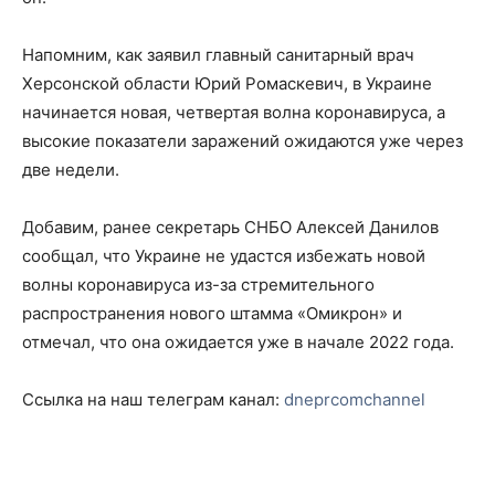
Напомним, как заявил главный санитарный врач
Херсонской области Юрий Ромаскевич, в Украине
начинается новая, четвертая волна коронавируса, а
высокие показатели заражений ожидаются уже через
две недели.
Добавим, ранее секретарь СНБО Алексей Данилов
сообщал, что Украине не удастся избежать новой
волны коронавируса из-за стремительного
распространения нового штамма «Омикрон» и
отмечал, что она ожидается уже в начале 2022 года.
Ссылка на наш телеграм канал:
dneprcomchannel