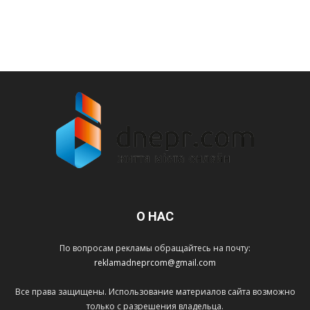
О НАС
По вопросам рекламы обращайтесь на почту:
reklamadneprcom@gmail.com
Все права защищены. Использование материалов сайта возможно
только с разрешения владельца.