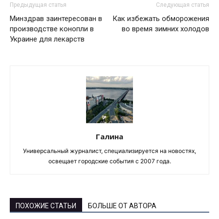
Предыдущая статья
Следующая статья
Минздрав заинтересован в
Как избежать обморожения
производстве конопли в
во время зимних холодов
Украине для лекарств
Галина
Универсальный журналист, специализируется на новостях,
освещает городские события с 2007 года.
ПОХОЖИЕ СТАТЬИ
БОЛЬШЕ ОТ АВТОРА