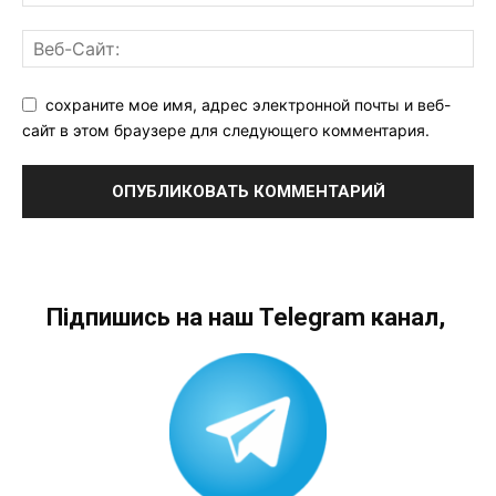
сохраните мое имя, адрес электронной почты и веб-
сайт в этом браузере для следующего комментария.
Підпишись на наш Telegram канал,