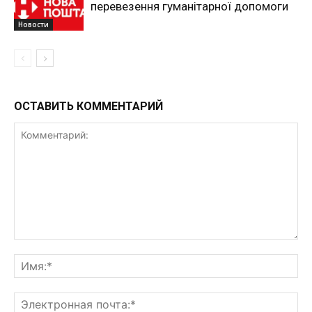
перевезення гуманітарної допомоги
Новости
ОСТАВИТЬ КОММЕНТАРИЙ