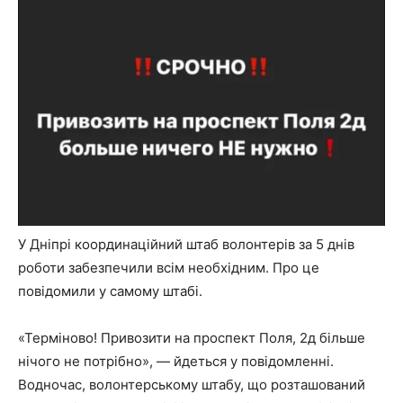
У Дніпрі координаційний штаб волонтерів за 5 днів
роботи забезпечили всім необхідним. Про це
повідомили у самому штабі.
«Терміново! Привозити на проспект Поля, 2д більше
нічого не потрібно», — йдеться у повідомленні.
Водночас, волонтерському штабу, що розташований