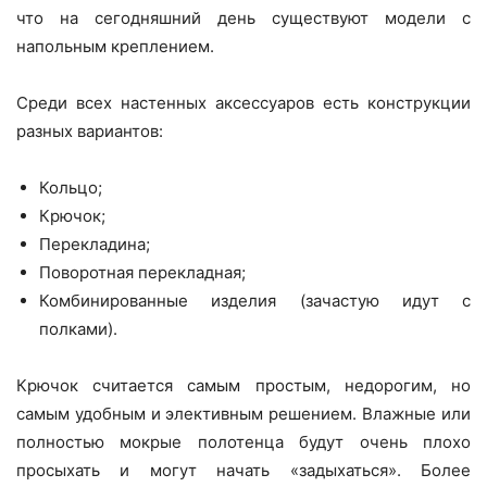
что на сегодняшний день существуют модели с
напольным креплением.
Среди всех настенных аксессуаров есть конструкции
разных вариантов:
Кольцо;
Крючок;
Перекладина;
Поворотная перекладная;
Комбинированные изделия (зачастую идут с
полками).
Крючок считается самым простым, недорогим, но
самым удобным и элективным решением. Влажные или
полностью мокрые полотенца будут очень плохо
просыхать и могут начать «задыхаться». Более