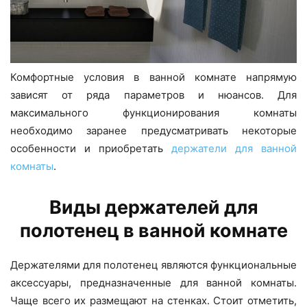
Комфортные условия в ванной комнате напрямую
зависят от ряда параметров и нюансов. Для
максимального функционирования комнаты
необходимо заранее предусматривать некоторые
особенности и приобретать
держатели для ванной
комнаты
.
Виды держателей для
полотенец в ванной комнате
Держателями для полотенец являются функциональные
аксессуары, предназначенные для ванной комнаты.
Чаще всего их размещают на стенках. Стоит отметить,