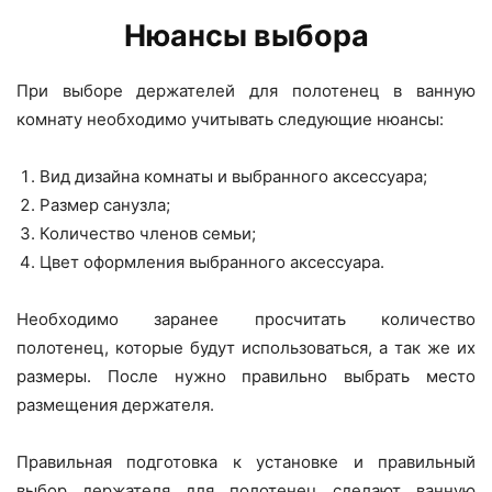
Нюансы выбора
При выборе держателей для полотенец в ванную
комнату необходимо учитывать следующие нюансы:
Вид дизайна комнаты и выбранного аксессуара;
Размер санузла;
Количество членов семьи;
Цвет оформления выбранного аксессуара.
Необходимо заранее просчитать количество
полотенец, которые будут использоваться, а так же их
размеры. После нужно правильно выбрать место
размещения держателя.
Правильная подготовка к установке и правильный
выбор держателя для полотенец сделают ванную