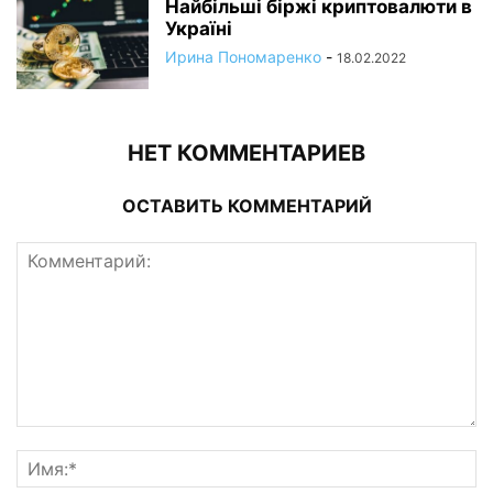
Найбільші біржі криптовалюти в
Україні
Ирина Пономаренко
-
18.02.2022
НЕТ КОММЕНТАРИЕВ
ОСТАВИТЬ КОММЕНТАРИЙ