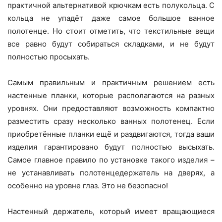
практичной альтернативой крючкам есть полукольца. С
кольца не упадёт даже самое большое ванное
полотенце. Но стоит отметить, что текстильные вещи
все равно будут собираться складками, и не будут
полностью просыхать.
Самым правильным и практичным решением есть
настенные планки, которые располагаются на разных
уровнях. Они предоставляют возможность компактно
разместить сразу несколько ванных полотенец. Если
приобретённые планки ещё и раздвигаются, тогда ваши
изделия гарантировано будут полностью высыхать.
Самое главное правило по установке такого изделия –
не устанавливать полотенцедержатель на дверях, а
особенно на уровне глаз. Это не безопасно!
Настенный держатель, который имеет вращающиеся