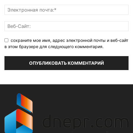
сохраните мое имя, адрес электронной почты и веб-сайт
в этом браузере для следующего комментария.