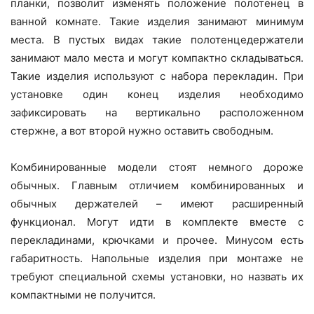
планки, позволит изменять положение полотенец в
ванной комнате. Такие изделия занимают минимум
места. В пустых видах такие полотенцедержатели
занимают мало места и могут компактно складываться.
Такие изделия используют с набора перекладин. При
установке один конец изделия необходимо
зафиксировать на вертикально расположенном
стержне, а вот второй нужно оставить свободным.
Комбинированные модели стоят немного дороже
обычных. Главным отличием комбинированных и
обычных держателей – имеют расширенный
функционал. Могут идти в комплекте вместе с
перекладинами, крючками и прочее. Минусом есть
габаритность. Напольные изделия при монтаже не
требуют специальной схемы установки, но назвать их
компактными не получится.