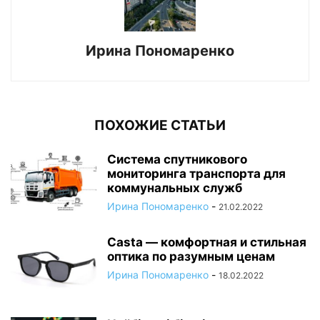
Ирина Пономаренко
ПОХОЖИЕ СТАТЬИ
Система спутникового
мониторинга транспорта для
коммунальных служб
Ирина Пономаренко
-
21.02.2022
Casta — комфортная и стильная
оптика по разумным ценам
Ирина Пономаренко
-
18.02.2022