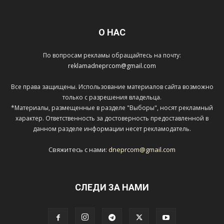
О НАС
По вопросам рекламы обращайтесь на почту:
reklamadneprcom@gmail.com
Все права защищены. Использование материалов сайта возможно
только с разрешения владельца.
*Материалы, размещенные в разделе "Выборы", носят рекламный
характер. Ответственность за достоверность предоставленной в
данном разделе информации несет рекламодатель.
Свяжитесь с нами:
dneprcom@gmail.com
СЛЕДИ ЗА НАМИ