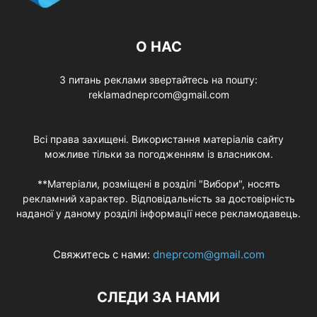
О НАС
З питань реклами звертайтесь на пошту:
reklamadneprcom@gmail.com
Всі права захищені. Використання матеріалів сайту
можливе тільки за погодженням із власником.
**Матеріали, розміщені в розділі "Вибори", носять
рекламний характер. Відповідальність за достовірність
наданої у даному розділі інформації несе рекламодавець.
Свяжитесь с нами:
dneprcom@gmail.com
СЛЕДИ ЗА НАМИ