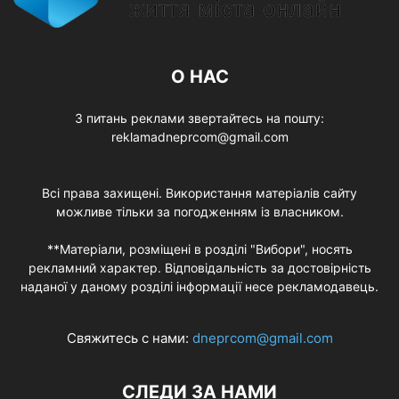
О НАС
З питань реклами звертайтесь на пошту:
reklamadneprcom@gmail.com
Всі права захищені. Використання матеріалів сайту
можливе тільки за погодженням із власником.
**Матеріали, розміщені в розділі "Вибори", носять
рекламний характер. Відповідальність за достовірність
наданої у даному розділі інформації несе рекламодавець.
Свяжитесь с нами:
dneprcom@gmail.com
СЛЕДИ ЗА НАМИ