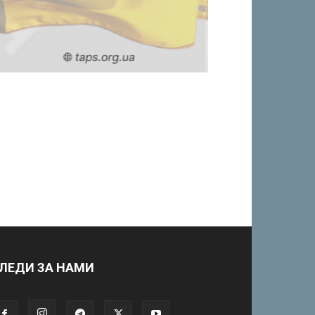
ЛЕДИ ЗА НАМИ