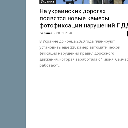
Украина
На украинских дорогах
появятся новые камеры
фотофиксации нарушений ПД
Галина
-
08.09.2020
В Украине до конца 2020 года планируют
установить еще 220 камер автоматической
фиксации нарушений правил дорожного
движения, которая заработала с 1 июня. Сейча
работают...