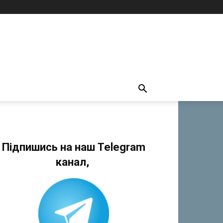
Підпишись на наш Telegram
канал,