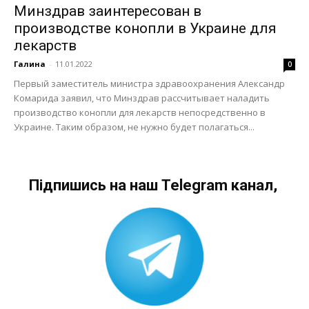
Минздрав заинтересован в
производстве конопли в Украине для
лекарств
Галина
-
11.01.2022
0
Первый заместитель министра здравоохранения Александр
Комарида заявил, что Минздрав рассчитывает наладить
производство конопли для лекарств непосредственно в
Украине. Таким образом, не нужно будет полагаться...
Підпишись на наш Telegram канал,