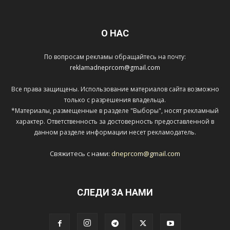
О НАС
По вопросам рекламы обращайтесь на почту:
reklamadneprcom@gmail.com
Все права защищены. Использование материалов сайта возможно
только с разрешения владельца.
*Материалы, размещенные в разделе "Выборы", носят рекламный
характер. Ответственность за достоверность предоставленной в
данном разделе информации несет рекламодатель.
Свяжитесь с нами:
dneprcom@gmail.com
СЛЕДИ ЗА НАМИ