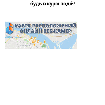
будь в курсі подій!