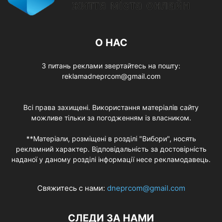
О НАС
З питань реклами звертайтесь на пошту:
reklamadneprcom@gmail.com
Всі права захищені. Використання матеріалів сайту
можливе тільки за погодженням із власником.
**Матеріали, розміщені в розділі "Вибори", носять
рекламний характер. Відповідальність за достовірність
наданої у даному розділі інформації несе рекламодавець.
Свяжитесь с нами:
dneprcom@gmail.com
СЛЕДИ ЗА НАМИ