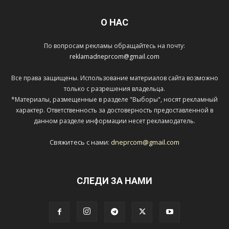
О НАС
По вопросам рекламы обращайтесь на почту:
reklamadneprcom@gmail.com
Все права защищены. Использование материалов сайта возможно
только с разрешения владельца.
*Материалы, размещенные в разделе "Выборы", носят рекламный
характер. Ответственность за достоверность предоставленной в
данном разделе информации несет рекламодатель.
Свяжитесь с нами:
dneprcom@gmail.com
СЛЕДИ ЗА НАМИ