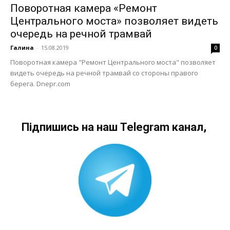
Поворотная камера «Ремонт
Центрального моста» позволяет видеть
очередь на речной трамвай
Галина
-
15.08.2019
0
Поворотная камера "Ремонт Центрального моста" позволяет
видеть очередь на речной трамвай со стороны правого
берега. Dnepr.com
Підпишись на наш Telegram канал,