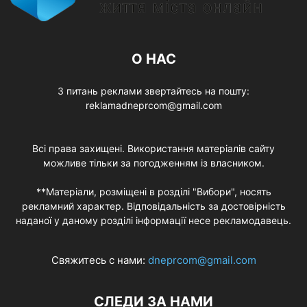
О НАС
З питань реклами звертайтесь на пошту:
reklamadneprcom@gmail.com
Всі права захищені. Використання матеріалів сайту
можливе тільки за погодженням із власником.
**Матеріали, розміщені в розділі "Вибори", носять
рекламний характер. Відповідальність за достовірність
наданої у даному розділі інформації несе рекламодавець.
Свяжитесь с нами:
dneprcom@gmail.com
СЛЕДИ ЗА НАМИ