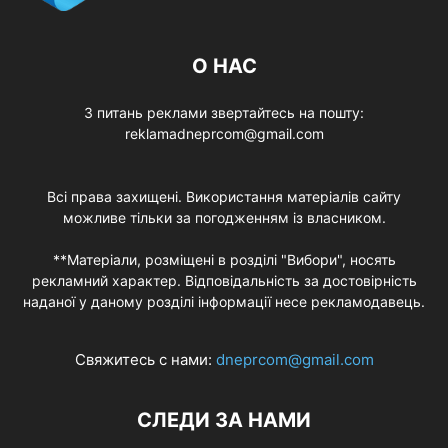
О НАС
З питань реклами звертайтесь на пошту:
reklamadneprcom@gmail.com
Всі права захищені. Використання матеріалів сайту
можливе тільки за погодженням із власником.
**Матеріали, розміщені в розділі "Вибори", носять
рекламний характер. Відповідальність за достовірність
наданої у даному розділі інформації несе рекламодавець.
Свяжитесь с нами:
dneprcom@gmail.com
СЛЕДИ ЗА НАМИ