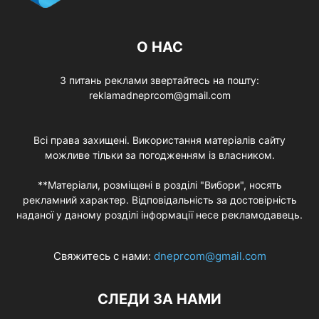
О НАС
З питань реклами звертайтесь на пошту:
reklamadneprcom@gmail.com
Всі права захищені. Використання матеріалів сайту
можливе тільки за погодженням із власником.
**Матеріали, розміщені в розділі "Вибори", носять
рекламний характер. Відповідальність за достовірність
наданої у даному розділі інформації несе рекламодавець.
Свяжитесь с нами:
dneprcom@gmail.com
СЛЕДИ ЗА НАМИ