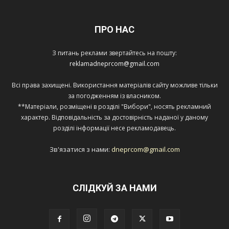
ПРО НАС
З питань реклами звертайтесь на пошту:
reklamadneprcom@gmail.com
Всі права захищені. Використання матеріалів сайту можливе тільки
за погодженням із власником.
**Матеріали, розміщені в розділі "Вибори", носять рекламний
характер. Відповідальність за достовірність наданої у даному
розділі інформації несе рекламодавець.
Зв'язатися з нами:
dneprcom@gmail.com
СЛІДКУЙ ЗА НАМИ