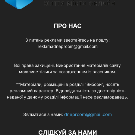
ПРО НАС
З питань реклами звертайтесь на пошту:
reklamadneprcom@gmail.com
Всі права захищені. Використання матеріалів сайту
можливе тільки за погодженням із власником.
**Матеріали, розміщені в розділі "Вибори", носять
рекламний характер. Відповідальність за достовірність
наданої у даному розділі інформації несе рекламодавець.
Зв'язатися з нами:
dneprcom@gmail.com
СЛІДКУЙ ЗА НАМИ