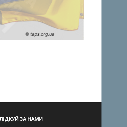
ЛІДКУЙ ЗА НАМИ