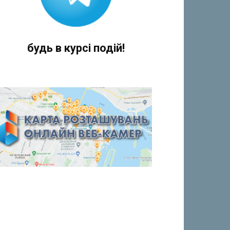
будь в курсі подій!