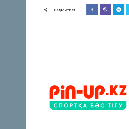
Поділитися