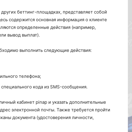
на других беттинг-площадках, представляет собой
десь содержится основная информация о клиенте
вляются определенные действия (например,
ли вывод выплат).
еобходимо выполнить следующие действия:
ильного телефона;
 специального кода из SMS-сообщения.
личный кабинет pinap и указать дополнительные
адрес электронной почты. Также требуется пройти
каны документа (удостоверения личности,