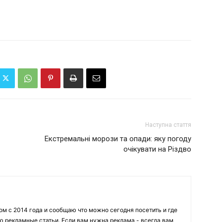
Наступна стаття
Екстремальні морози та опади: яку погоду
очікувати на Різдво
 с 2014 года и сообщаю что можно сегодня посетить и где
ю рекламные статьи. Если вам нужна реклама - всегда вам