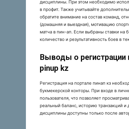
дисциплины. При этом необходимо испол
в профит. Также учитывайте дополнитель
обратите внимание на состав команд, от
(домашняя и выездная), мотивацию спорт
матча в пин-ап. Если выбраны ставки на 
количество и результативность боев в т
Выводы о регистрации и
pinup kz
Регистрация на портале пинап кз необхо
букмекерской конторы. При входе в лич
пользователя, что позволяет просматри
реальный баланс, историю транзакций и др
дисциплины доступны только после автор