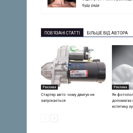
буду рада
ПОВ'ЯЗАНІ СТАТТІ
БІЛЬШЕ ВІД АВТОРА
Реклама
Реклама
Стартер авто: чому двигун не
Як фотопол
запускається
допомагає 
естетику зу