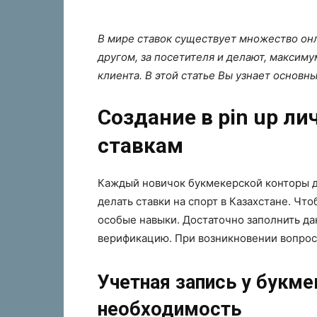
В мире ставок существует множество он
другом, за посетителя и делают, максим
клиента. В этой статье Вы узнает основ
Создание в pin up ли
ставкам
Каждый новичок букмекерской конторы д
делать ставки на спорт в Казахстане. Что
особые навыки. Достаточно заполнить д
верификацию. При возникновении вопрос
Учетная запись у букме
необходимость