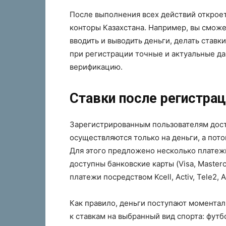
После выполнения всех действий открое
конторы Казахстана. Например, вы смож
вводить и выводить деньги, делать ставки
при регистрации точные и актуальные да
верификацию.
Ставки после регистра
Зарегистрированным пользователям дост
осуществляются только на деньги, а пот
Для этого предложено несколько платежн
доступны банковские карты (Visa, Master
платежи посредством Kcell, Activ, Tele2, Al
Как правило, деньги поступают моментал
к ставкам на выбранный вид спорта: футбо