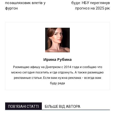
позашляховик влетів у
буде: НБУ переглянув
фургон
прогноз на 2025 рік
Ирина Рубина
Размещаю афишу на Днепрком с 2014 года и сообщаю что
можно сегодня посетить и где отдохнуть. А также размещаю
рекламные статьи. Если вам нужна реклама - всегда вам
буду рада
ПОВ'ЯЗАНІ СТАТТІ
БІЛЬШЕ ВІД АВТОРА