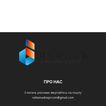
ПРО НАС
З питань реклами звертайтесь на пошту:
reklamadneprcom@gmail.com