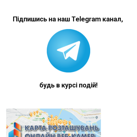
Підпишись на наш Telegram канал,
будь в курсі подій!