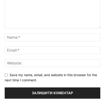
Save my name, email, and website in this browser for the
next time I comment.