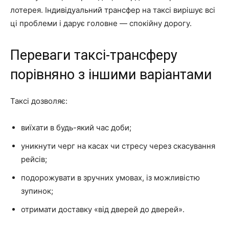
лотерея. Індивідуальний трансфер на таксі вирішує всі
ці проблеми і дарує головне — спокійну дорогу.
Переваги таксі-трансферу
порівняно з іншими варіантами
Таксі дозволяє:
виїхати в будь-який час доби;
уникнути черг на касах чи стресу через скасування
рейсів;
подорожувати в зручних умовах, із можливістю
зупинок;
отримати доставку «від дверей до дверей».