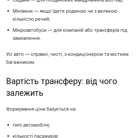
Мінівени — якщо їдете родиною чи з великою
кількістю речей;
Мікроавтобуси — для компаній або трансферів під
замовлення.
Усі авто — справні, чисті, з кондиціонером та містким
багажником.
Вартість трансферу: від чого
залежить
Формування ціни базується на:
типі автомобіля;
кількості пасажирів;