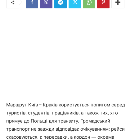
Маршрут Київ – Краків користується попитом серед
туристів, студентів, працівників, а також тих, хто
прямує до Польщі для транзиту. Громадський
транспорт не завжди відповідає очікуванням: рейси
скасовуються, є пересадки, а кордон — окрема