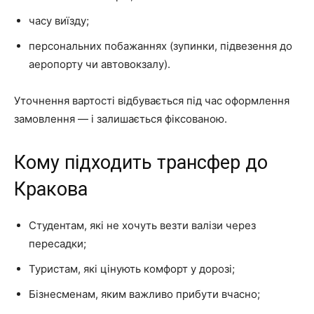
часу виїзду;
персональних побажаннях (зупинки, підвезення до
аеропорту чи автовокзалу).
Уточнення вартості відбувається під час оформлення
замовлення — і залишається фіксованою.
Кому підходить трансфер до
Кракова
Студентам, які не хочуть везти валізи через
пересадки;
Туристам, які цінують комфорт у дорозі;
Бізнесменам, яким важливо прибути вчасно;