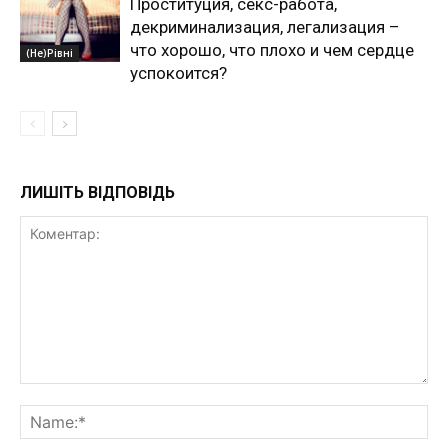
Проституция, секс-работа,
декриминализация, легализация –
что хорошо, что плохо и чем сердце
(Не)Рівні
успокоится?
ЛИШІТЬ ВІДПОВІДЬ