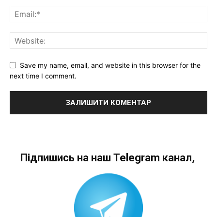
Save my name, email, and website in this browser for the
next time I comment.
Підпишись на наш Telegram канал,