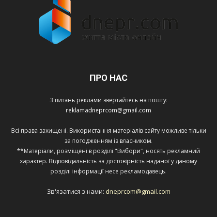
ПРО НАС
З питань реклами звертайтесь на пошту:
reklamadneprcom@gmail.com
Всі права захищені. Використання матеріалів сайту можливе тільки
за погодженням із власником.
**Матеріали, розміщені в розділі "Вибори", носять рекламний
характер. Відповідальність за достовірність наданої у даному
розділі інформації несе рекламодавець.
Зв'язатися з нами:
dneprcom@gmail.com