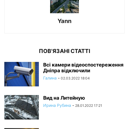
Yann
ПОВ'ЯЗАНІ СТАТТІ
Всі камери відеоспостереження
Дніпра відключили
Галина
-
02.03.2022 18:04
Вид на Литейную
Ирина Рубина
-
28.01.2022 17:21