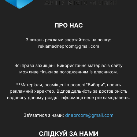
ПРО НАС
З питань реклами звертайтесь на пошту:
reklamadneprcom@gmail.com
Всі права захищені. Використання матеріалів сайту
можливе тільки за погодженням із власником.
**Матеріали, розміщені в розділі "Вибори", носять
рекламний характер. Відповідальність за достовірність
наданої у даному розділі інформації несе рекламодавець.
Зв'язатися з нами:
dneprcom@gmail.com
СЛІДКУЙ ЗА НАМИ