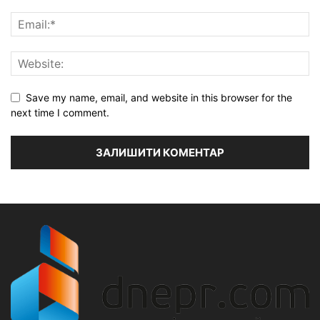
Save my name, email, and website in this browser for the
next time I comment.