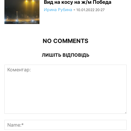
Вид на косу на ж/м Победа
Ирина Рубина
-
10.01.2022 20:27
NO COMMENTS
ЛИШІТЬ ВІДПОВІДЬ