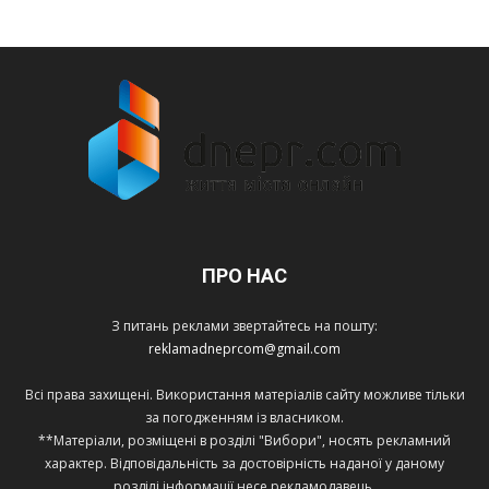
ПРО НАС
З питань реклами звертайтесь на пошту:
reklamadneprcom@gmail.com
Всі права захищені. Використання матеріалів сайту можливе тільки
за погодженням із власником.
**Матеріали, розміщені в розділі "Вибори", носять рекламний
характер. Відповідальність за достовірність наданої у даному
розділі інформації несе рекламодавець.