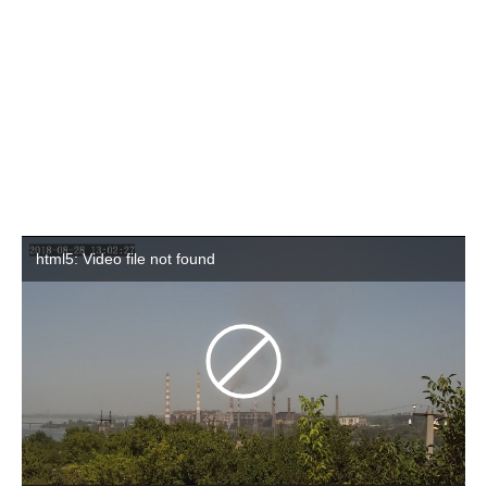
html5: Video file not found