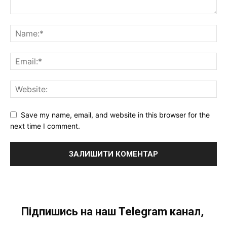
Save my name, email, and website in this browser for the
next time I comment.
Підпишись на наш Telegram канал,