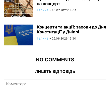
на концерт
Галина
-
20.07.2026 14:04
Концерти та акції: заходи до Дня
Конституції у Дніпрі
Галина
-
26.06.2026 15:30
NO COMMENTS
ЛИШІТЬ ВІДПОВІДЬ