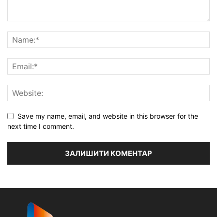
Save my name, email, and website in this browser for the
next time I comment.