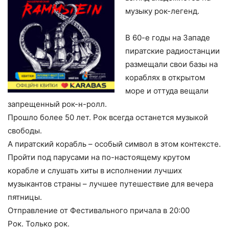
музыку рок-легенд.
В 60-е годы на Западе
пиратские радиостанции
размещали свои базы на
кораблях в открытом
море и оттуда вещали
запрещенный рок-н-ролл.
Прошло более 50 лет. Рок всегда останется музыкой
свободы.
А пиратский корабль – особый символ в этом контексте.
Пройти под парусами на по-настоящему крутом
корабле и слушать хиты в исполнении лучших
музыкантов страны – лучшее путешествие для вечера
пятницы.
Отправление от Фестивального причала в 20:00
Рок. Только рок.