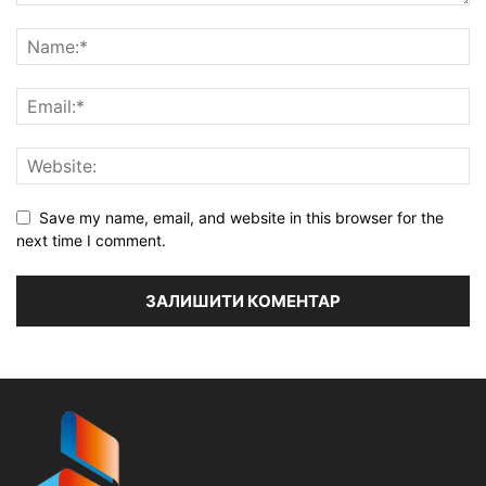
Save my name, email, and website in this browser for the
next time I comment.