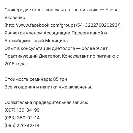
Спикер: диетолог, консультант по питанию — Елена
Яковенко
(http://www.facebook.com/groups/541322276020293/).
Является членом Ассоциации Превентивной и
Антиэйджинговой Медицины.
Опыт в консультации диетолога — более 9 лет.
Практикующий Диетолог, Консультант по питанию с
2015 года.
Стоимость семинара: 85 грн
Все угощения и напитки уже включены.
Обязательна предварительная запись:
(097) 139-84-99
(063) 350-02-14
(095) 226-42-18