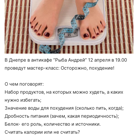
В Днепре в антикафе “Рыба Андрей” 12 апреля в 19.00
проведут мастер-класс: Осторожно, похудение!
О чем поговорят:
Набор продуктов, на которых можно худеть, а каких
нужно избегать;
Значение воды для похудения (сколько пить, когда);
Дробность питания (зачем, какая периодичность);
Белок- его роль, количество и источники.
Считать калории или не считать?