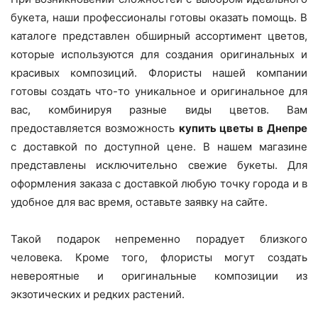
букета, наши профессионалы готовы оказать помощь. В
каталоге представлен обширный ассортимент цветов,
которые используются для создания оригинальных и
красивых композиций. Флористы нашей компании
готовы создать что-то уникальное и оригинальное для
вас, комбинируя разные виды цветов. Вам
предоставляется возможность
купить цветы в Днепре
с доставкой по доступной цене. В нашем магазине
представлены исключительно свежие букеты. Для
оформления заказа с доставкой любую точку города и в
удобное для вас время, оставьте заявку на сайте.
Такой подарок непременно порадует близкого
человека. Кроме того, флористы могут создать
невероятные и оригинальные композиции из
экзотических и редких растений.