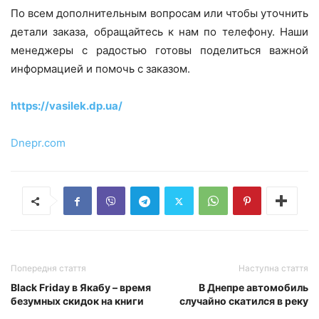
По всем дополнительным вопросам или чтобы уточнить
детали заказа, обращайтесь к нам по телефону. Наши
менеджеры с радостью готовы поделиться важной
информацией и помочь с заказом.
https://vasilek.dp.ua/
Dnepr.com
Попередня стаття
Наступна стаття
Black Friday в Якабу – время
В Днепре автомобиль
безумных скидок на книги
случайно скатился в реку