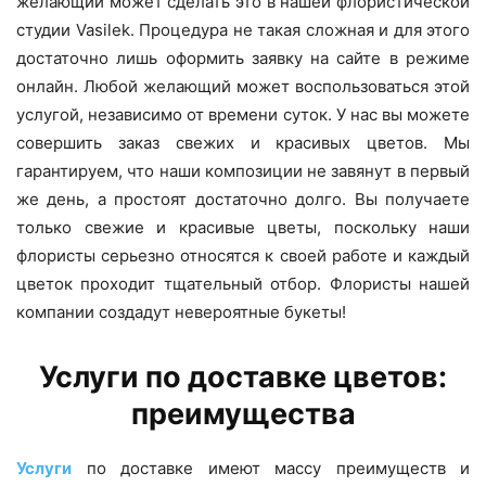
желающий может сделать это в нашей флористической
студии Vasilek. Процедура не такая сложная и для этого
достаточно лишь оформить заявку на сайте в режиме
онлайн. Любой желающий может воспользоваться этой
услугой, независимо от времени суток. У нас вы можете
совершить заказ свежих и красивых цветов. Мы
гарантируем, что наши композиции не завянут в первый
же день, а простоят достаточно долго. Вы получаете
только свежие и красивые цветы, поскольку наши
флористы серьезно относятся к своей работе и каждый
цветок проходит тщательный отбор. Флористы нашей
компании создадут невероятные букеты!
Услуги по доставке цветов:
преимущества
Услуги
по доставке имеют массу преимуществ и