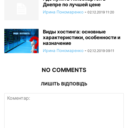
Днепре по лучшей цене
Ирина Пономаренко
-
02.12.2019 11:20
Виды хостинга: основные
характеристики, особенности и
назначение
Ирина Пономаренко
-
02.12.2019 09:11
NO COMMENTS
ЛИШІТЬ ВІДПОВІДЬ