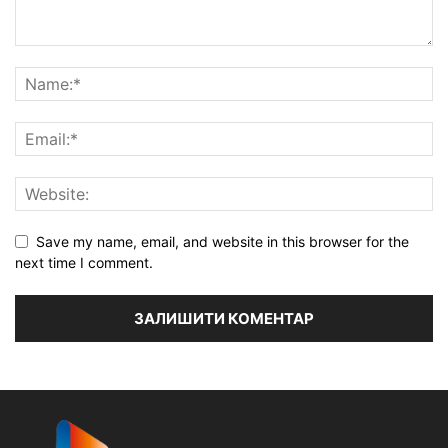
Save my name, email, and website in this browser for the
next time I comment.