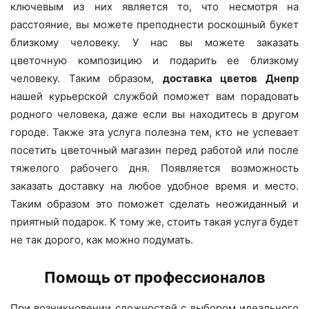
ключевым из них является то, что несмотря на
расстояние, вы можете преподнести роскошный букет
близкому человеку. У нас вы можете заказать
цветочную композицию и подарить ее близкому
человеку. Таким образом,
доставка цветов Днепр
нашей курьерской службой поможет вам порадовать
родного человека, даже если вы находитесь в другом
городе. Также эта услуга полезна тем, кто не успевает
посетить цветочный магазин перед работой или после
тяжелого рабочего дня. Появляется возможность
заказать доставку на любое удобное время и место.
Таким образом это поможет сделать неожиданный и
приятный подарок. К тому же, стоить такая услуга будет
не так дорого, как можно подумать.
Помощь от профессионалов
При возникновении сложностей с выбором идеального