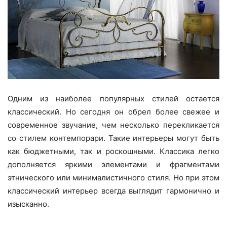
Одним из наиболее популярных стилей остается
классический. Но сегодня он обрел более свежее и
современное звучание, чем несколько перекликается
со стилем контемпорари. Такие интерьеры могут быть
как бюджетными, так и роскошными. Классика легко
дополняется яркими элементами и фрагментами
этнического или минималистичного стиля. Но при этом
классический интерьер всегда выглядит гармонично и
изысканно.