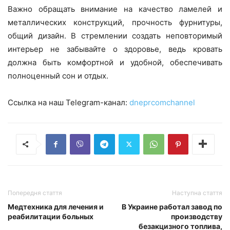
Важно обращать внимание на качество ламелей и
металлических конструкций, прочность фурнитуры,
общий дизайн. В стремлении создать неповторимый
интерьер не забывайте о здоровье, ведь кровать
должна быть комфортной и удобной, обеспечивать
полноценный сон и отдых.
Ссылка на наш Telegram-канал:
dneprcomchannel
Попередня стаття
Наступна стаття
Медтехника для лечения и
В Украине работал завод по
реабилитации больных
производству
безакцизного топлива,