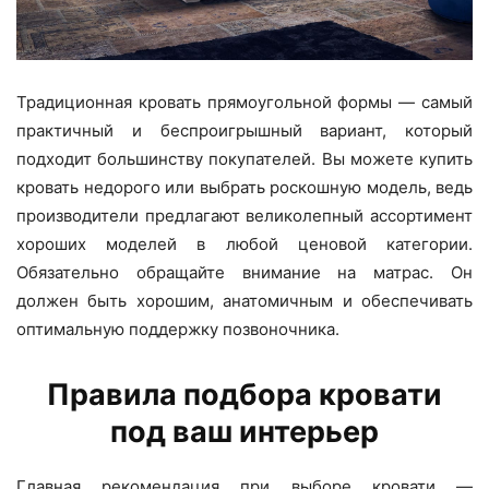
Традиционная кровать прямоугольной формы — самый
практичный и беспроигрышный вариант, который
подходит большинству покупателей. Вы можете купить
кровать недорого или выбрать роскошную модель, ведь
производители предлагают великолепный ассортимент
хороших моделей в любой ценовой категории.
Обязательно обращайте внимание на матрас. Он
должен быть хорошим, анатомичным и обеспечивать
оптимальную поддержку позвоночника.
Правила подбора кровати
под ваш интерьер
Главная рекомендация при выборе кровати —