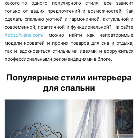
какого-то одного популярного стиля, все зависит
только от ваших предпочтений и возможностей. Как
сделать спальню уютной и гармоничной, актуальной и
современной, практичной и функциональной? На сайте
https://t-sna.com/
можно найти как неповторимые
модели кроватей и прочих товаров для сна и отдыха,
так и вдохновиться стильными идеями и вооружиться
профессиональными рекомендациями в блоге.
Популярные стили интерьера
для спальни