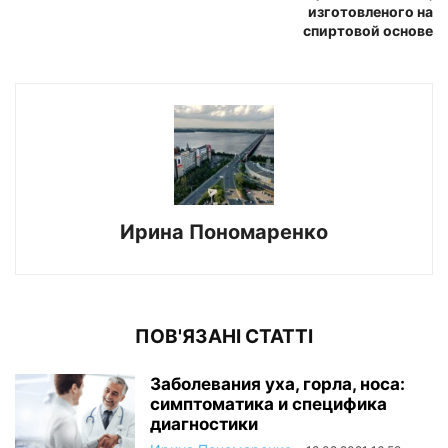
изготовленого на
спиртовой основе
Ирина Пономаренко
ПОВ'ЯЗАНІ СТАТТІ
Заболевания уха, горла, носа:
симптоматика и специфика
диагностики