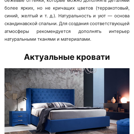
бежевые оттенки, которые можно дополнять деталями
более ярких, но не кричащих цветов (терракотовый,
синий, желтый и т. д.). Натуральность и уют — основа
скандинавской спальни. Для создания соответствующей
атмосферы рекомендуется дополнять интерьер
натуральными тканями и материалами.
Актуальные кровати