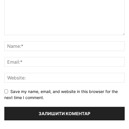
Save my name, email, and website in this browser for the
next time I comment.