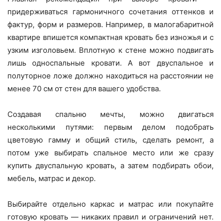
придерживаться гармоничного сочетания оттенков и
фактур, форм и размеров. Например, в малогабаритной
квартире впишется компактная кровать без изножья и с
узким изголовьем. Вплотную к стене можно подвигать
лишь односпальные кровати. А вот двуспальное и
полуторное ложе должно находиться на расстоянии не
менее 70 см от стен для вашего удобства.
Создавая спальню мечты, можно двигаться
несколькими путями: первым делом подобрать
цветовую гамму и общий стиль, сделать ремонт, а
потом уже выбирать спальное место или же сразу
купить двуспальную кровать, а затем подбирать обои,
мебель, матрас и декор.
Выбирайте отдельно каркас и матрас или покупайте
готовую кровать — никаких правил и ограничений нет.