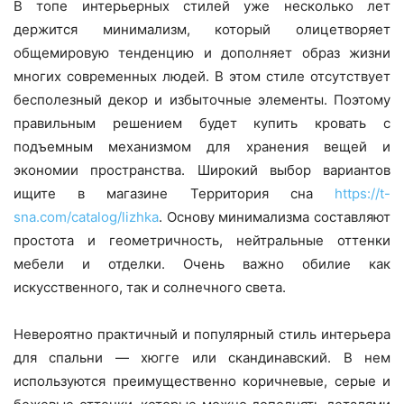
В топе интерьерных стилей уже несколько лет
держится минимализм, который олицетворяет
общемировую тенденцию и дополняет образ жизни
многих современных людей. В этом стиле отсутствует
бесполезный декор и избыточные элементы. Поэтому
правильным решением будет купить кровать с
подъемным механизмом для хранения вещей и
экономии пространства. Широкий выбор вариантов
ищите в магазине Территория сна
https://t-
sna.com/catalog/lizhka
. Основу минимализма составляют
простота и геометричность, нейтральные оттенки
мебели и отделки. Очень важно обилие как
искусственного, так и солнечного света.
Невероятно практичный и популярный стиль интерьера
для спальни — хюгге или скандинавский. В нем
используются преимущественно коричневые, серые и