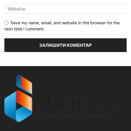
Save my name, email, and website in this browser for the
next time I comment.