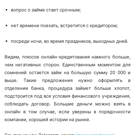
вопрос о займе стает срочным;
нет времени поехать, встретится с кредитором;
посреди ночи, во время праздников, выходных дней.
Видим, плюсов онлайн-кредитования намного больше,
чем негативных сторон. Единственным моментом для
сомнений остается займ на большую сумму 20 000 и
выше. Такие предложения нужно оформлять в
отделении банка, процедура займет больше хлопот,
подстроится под все условия финансового учреждения,
соблюдать договор. Большие деньги можно взять в
онлайн в том случае, если уверены в порядочности
компании, хорошей истории на рынке.