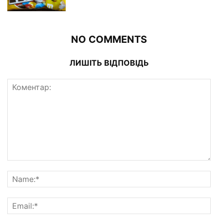
NO COMMENTS
ЛИШІТЬ ВІДПОВІДЬ