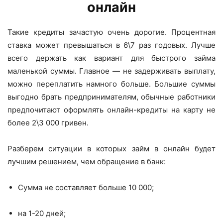
онлайн
Такие кредиты зачастую очень дорогие. Процентная
ставка может превышаться в 6\7 раз годовых. Лучше
всего держать как вариант для быстрого займа
маленькой суммы. Главное — не задерживать выплату,
можно переплатить намного больше. Большие суммы
выгодно брать предпринимателям, обычные работники
предпочитают оформлять онлайн-кредиты на карту не
более 2\3 000 гривен.
Разберем ситуации в которых займ в онлайн будет
лучшим решением, чем обращение в банк:
Сумма не составляет больше 10 000;
на 1-20 дней;