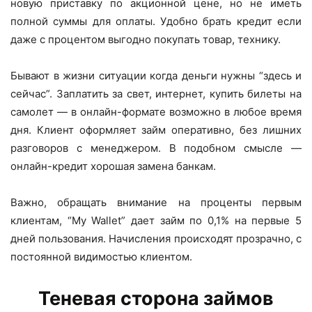
новую приставку по акционной цене, но не иметь
полной суммы для оплаты. Удобно брать кредит если
даже с процентом выгодно покупать товар, технику.
Бывают в жизни ситуации когда деньги нужны “здесь и
сейчас”. Заплатить за свет, интернет, купить билеты на
самолет — в онлайн-формате возможно в любое время
дня. Клиент оформляет займ оперативно, без лишних
разговоров с менеджером. В подобном смысле —
онлайн-кредит хорошая замена банкам.
Важно, обращать внимание на проценты первым
клиентам, “My Wallet” дает займ по 0,1% на первые 5
дней пользования. Начисления происходят прозрачно, с
постоянной видимостью клиентом.
Теневая сторона займов