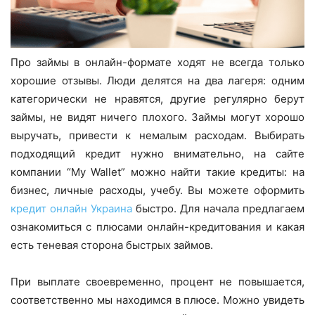
Про займы в онлайн-формате ходят не всегда только
хорошие отзывы. Люди делятся на два лагеря: одним
категорически не нравятся, другие регулярно берут
займы, не видят ничего плохого. Займы могут хорошо
выручать, привести к немалым расходам. Выбирать
подходящий кредит нужно внимательно, на сайте
компании “My Wallet” можно найти такие кредиты: на
бизнес, личные расходы, учебу. Вы можете оформить
кредит онлайн Украина
быстро. Для начала предлагаем
ознакомиться с плюсами онлайн-кредитования и какая
есть теневая сторона быстрых займов.
При выплате своевременно, процент не повышается,
соответственно мы находимся в плюсе. Можно увидеть