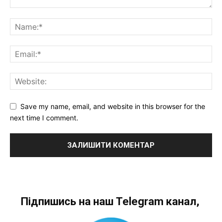
Save my name, email, and website in this browser for the
next time I comment.
Підпишись на наш Telegram канал,