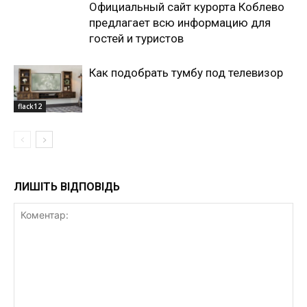
Официальный сайт курорта Коблево
предлагает всю информацию для
гостей и туристов
Как подобрать тумбу под телевизор
flack12
ЛИШІТЬ ВІДПОВІДЬ