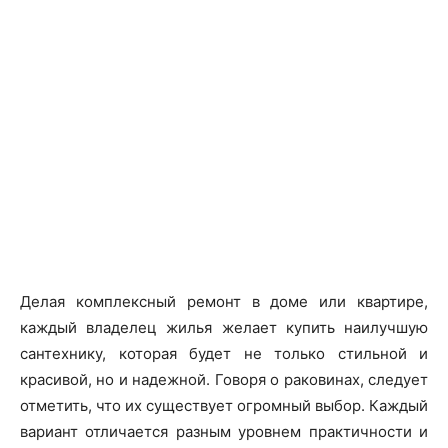
Делая комплексный ремонт в доме или квартире,
каждый владелец жилья желает купить наилучшую
сантехнику, которая будет не только стильной и
красивой, но и надежной. Говоря о раковинах, следует
отметить, что их существует огромный выбор. Каждый
вариант отличается разным уровнем практичности и