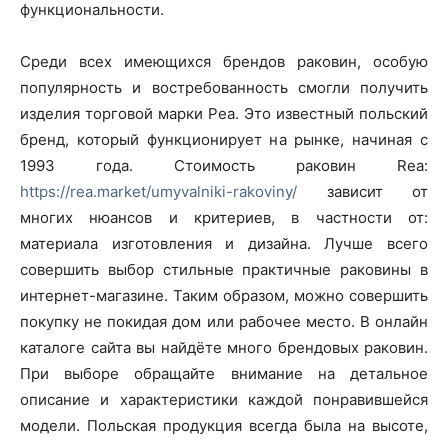
функциональности.
Среди всех имеющихся брендов раковин, особую
популярность и востребованность смогли получить
изделия торговой марки Реа. Это известный польский
бренд, который функционирует на рынке, начиная с
1993 года. Стоимость раковин Rea:
https://rea.market/umyvalniki-rakoviny/
зависит от
многих нюансов и критериев, в частности от:
материала изготовления и дизайна. Лучше всего
совершить выбор стильные практичные раковины в
интернет-магазине. Таким образом, можно совершить
покупку не покидая дом или рабочее место. В онлайн
каталоге сайта вы найдёте много брендовых раковин.
При выборе обращайте внимание на детальное
описание и характеристики каждой понравившейся
модели. Польская продукция всегда была на высоте,