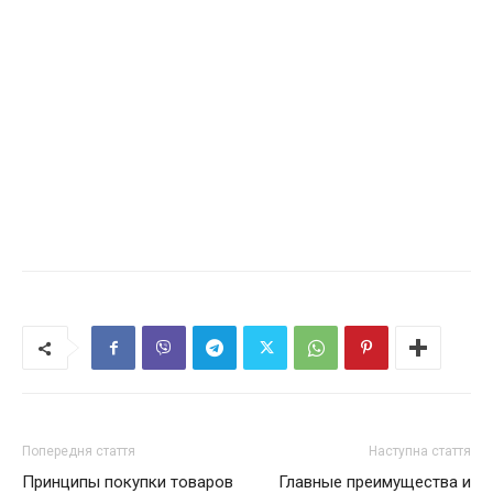
Попередня стаття
Наступна стаття
Принципы покупки товаров
Главные преимущества и