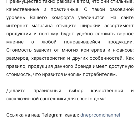
Преимущество таких раковин в том, что они стильные,
качественные и практичные. С такой раковиной
уровень Вашего комфорта увеличится. На сайте
интернет магазина отыщите широкий ассортимент
продукции и поэтому будет удобно сложить верное
мнение о любой понравившейся продукции.
Стоимость зависит от многих критериев и нюансов:
размеров, характеристик и других особенностей. Как
правило, продукция данного бренда имеет доступную
стоимость, что нравится многим потребителям.
Делайте правильный выбор качественной и
эксклюзивной сантехники для своего дома!
Ссылка на наш Telegram-канал:
dneprcomchannel