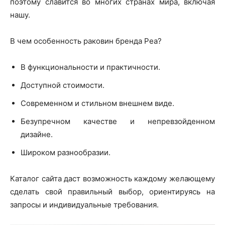
поэтому славится во многих странах мира, включая
нашу.
В чем особенность раковин бренда Реа?
В функциональности и практичности.
Доступной стоимости.
Современном и стильном внешнем виде.
Безупречном качестве и непревзойденном
дизайне.
Широком разнообразии.
Каталог сайта даст возможность каждому желающему
сделать свой правильный выбор, ориентируясь на
запросы и индивидуальные требования.