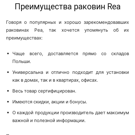
Преимущества раковин Rea
Говоря о популярных и хорошо зарекомендовавших
раковинах Реа, так хочется упомянуть об их
преимуществах:
Чаще всего, доставляется прямо со складов
Польши.
Универсальна и отлично подходит для установки
как в домах, так и в квартирах, офисах.
Весь товар сертифицирован.
Имеются скидки, акции и бонусы.
О каждой продукции производитель дает максимум
важной и полезной информации.