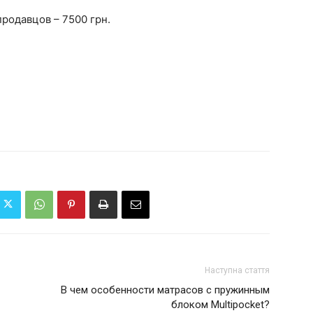
родавцов – 7500 грн.
Наступна стаття
В чем особенности матрасов с пружинным
блоком Multipocket?