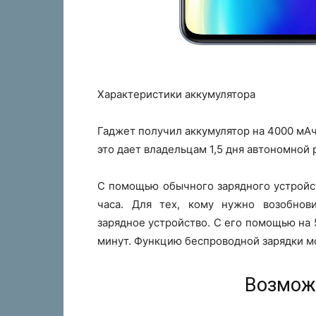
Характеристики аккумулятора
Гаджет получил аккумулятор на 4000 мА
это дает владельцам 1,5 дня автономной 
С помощью обычного зарядного устройст
часа. Для тех, кому нужно возобнови
зарядное устройство. С его помощью на 5
минут. Функцию беспроводной зарядки м
Возмож