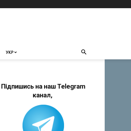
УКР
Підпишись на наш Telegram
канал,