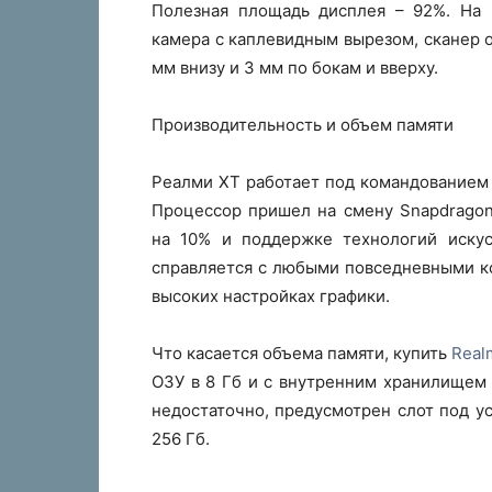
Полезная площадь дисплея – 92%. На 
камера с каплевидным вырезом, сканер 
мм внизу и 3 мм по бокам и вверху.
Производительность и объем памяти
Реалми XT работает под командованием
Процессор пришел на смену Snapdragon
на 10% и поддержке технологий искус
справляется с любыми повседневными к
высоких настройках графики.
Что касается объема памяти, купить
Real
ОЗУ в 8 Гб и с внутренним хранилищем 
недостаточно, предусмотрен слот под у
256 Гб.