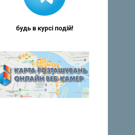
будь в курсі подій!