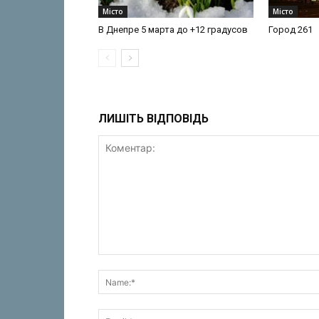
Місто
Місто
В Днепре 5 марта до +12 градусов
Город 261
ЛИШІТЬ ВІДПОВІДЬ