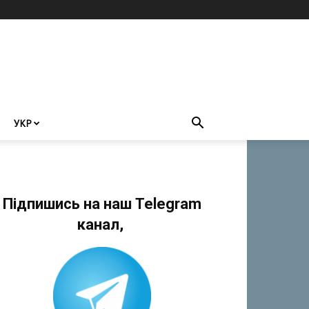
УКР
Підпишись на наш Telegram
канал,