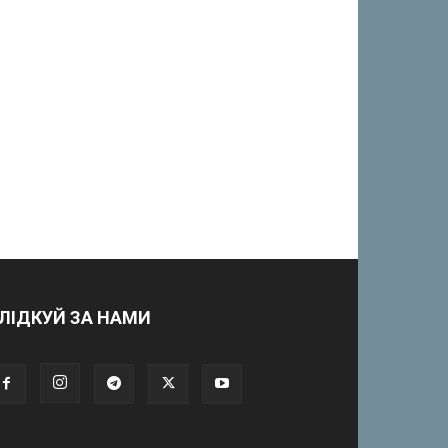
ЛІДКУЙ ЗА НАМИ