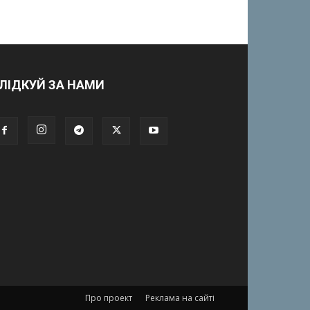
ЛІДКУЙ ЗА НАМИ
Про проект
Реклама на сайті