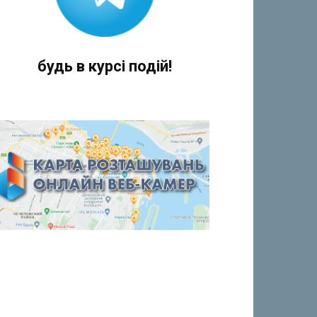
будь в курсі подій!