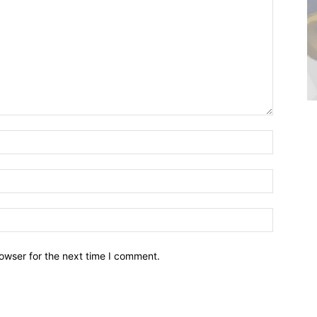
owser for the next time I comment.