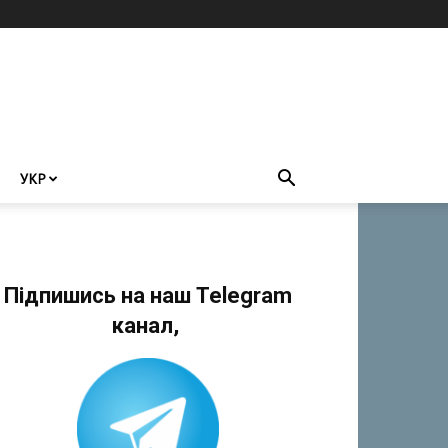
УКР
Підпишись на наш Telegram
канал,