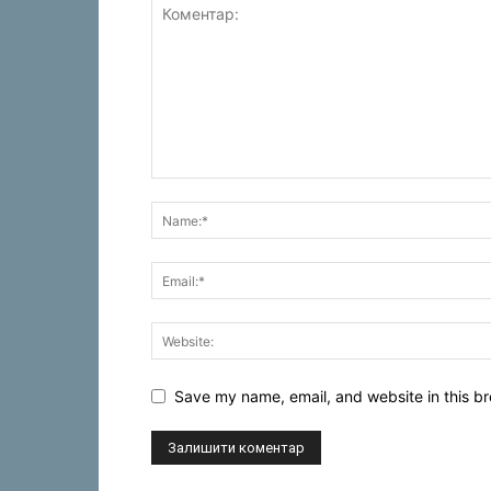
Save my name, email, and website in this br