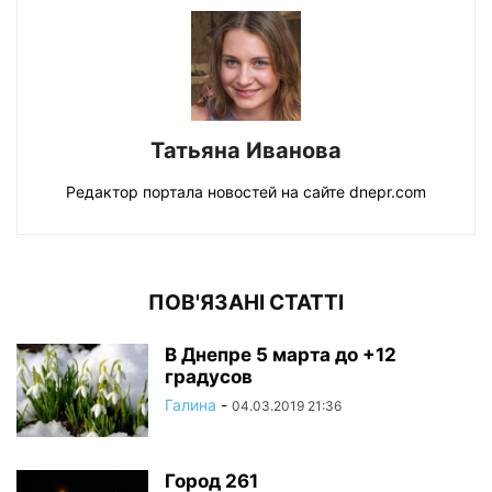
Татьяна Иванова
Редактор портала новостей на сайте dnepr.com
ПОВ'ЯЗАНІ СТАТТІ
В Днепре 5 марта до +12
градусов
Галина
-
04.03.2019 21:36
Город 261