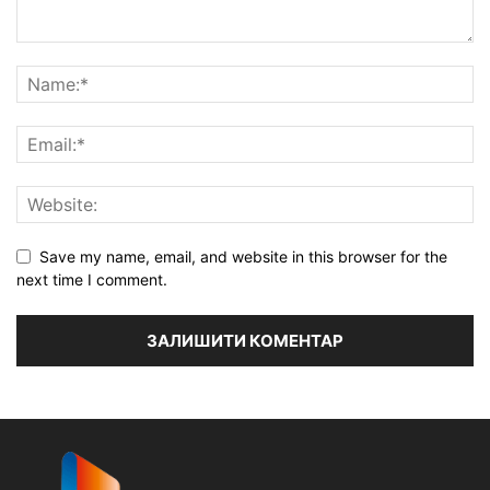
Save my name, email, and website in this browser for the
next time I comment.