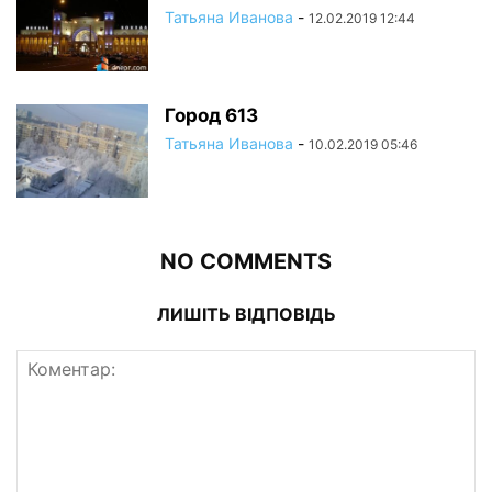
Татьяна Иванова
-
12.02.2019 12:44
Город 613
Татьяна Иванова
-
10.02.2019 05:46
NO COMMENTS
ЛИШІТЬ ВІДПОВІДЬ