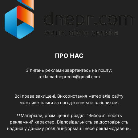
ПРО НАС
З питань реклами звертайтесь на пошту:
reklamadneprcom@gmail.com
Всі права захищені. Використання матеріалів сайту
можливе тільки за погодженням із власником.
**Матеріали, розміщені в розділі "Вибори", носять
рекламний характер. Відповідальність за достовірність
наданої у даному розділі інформації несе рекламодавець.