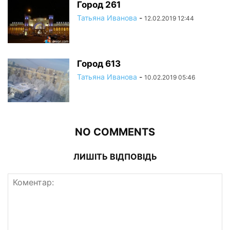
Город 261
Татьяна Иванова
-
12.02.2019 12:44
Город 613
Татьяна Иванова
-
10.02.2019 05:46
NO COMMENTS
ЛИШІТЬ ВІДПОВІДЬ