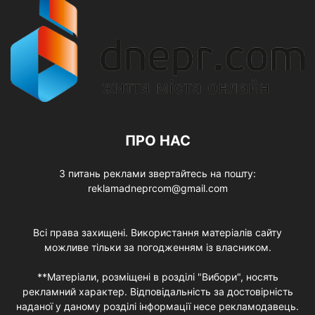
ПРО НАС
З питань реклами звертайтесь на пошту:
reklamadneprcom@gmail.com
Всі права захищені. Використання матеріалів сайту
можливе тільки за погодженням із власником.
**Матеріали, розміщені в розділі "Вибори", носять
рекламний характер. Відповідальність за достовірність
наданої у даному розділі інформації несе рекламодавець.