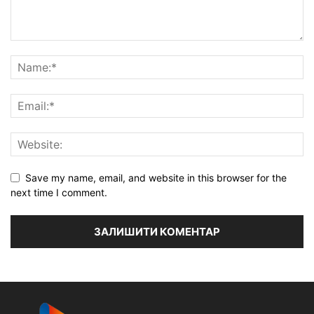
Save my name, email, and website in this browser for the
next time I comment.