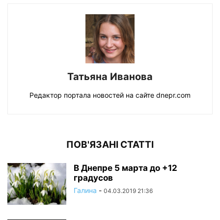
Татьяна Иванова
Редактор портала новостей на сайте dnepr.com
ПОВ'ЯЗАНІ СТАТТІ
В Днепре 5 марта до +12
градусов
Галина
-
04.03.2019 21:36