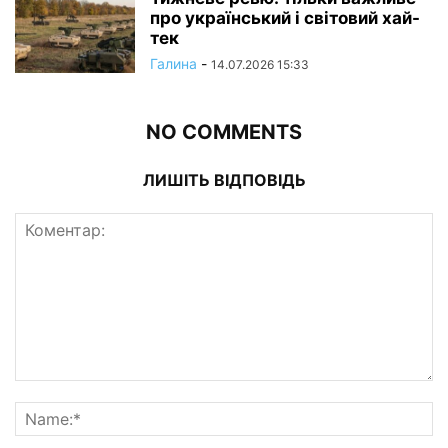
про український і світовий хай-
тек
Галина
-
14.07.2026 15:33
NO COMMENTS
ЛИШІТЬ ВІДПОВІДЬ