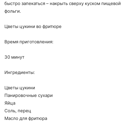
быстро запекаться – накрыть сверху куском пищевой
фольги.
Цветы цукини во фритюре
Время приготовления:
30 минут
Ингредиенты:
Цветы цукини
Панировочные сухари
Яйца
Соль, перец
Масло для фритюра