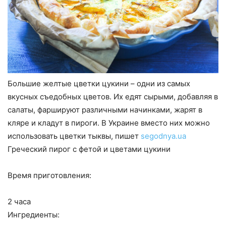
Большие желтые цветки цукини – одни из самых
вкусных съедобных цветов. Их едят сырыми, добавляя в
салаты, фаршируют различными начинками, жарят в
кляре и кладут в пироги. В Украине вместо них можно
использовать цветки тыквы, пишет
segodnya.ua
Греческий пирог с фетой и цветами цукини
Время приготовления:
2 часа
Ингредиенты: