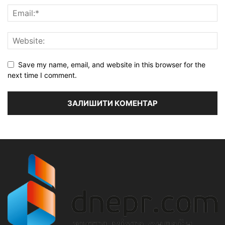
Save my name, email, and website in this browser for the
next time I comment.