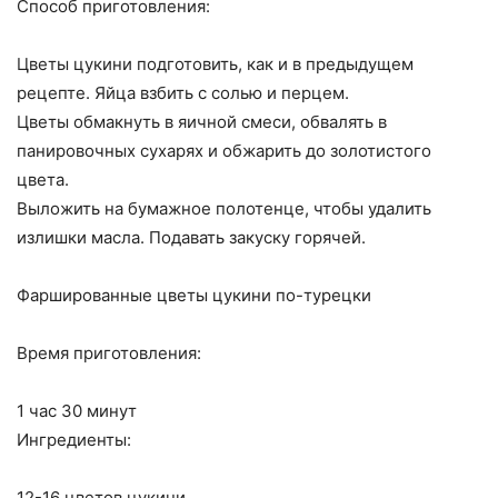
Способ приготовления:
Цветы цукини подготовить, как и в предыдущем
рецепте. Яйца взбить с солью и перцем.
Цветы обмакнуть в яичной смеси, обвалять в
панировочных сухарях и обжарить до золотистого
цвета.
Выложить на бумажное полотенце, чтобы удалить
излишки масла. Подавать закуску горячей.
Фаршированные цветы цукини по-турецки
Время приготовления:
1 час 30 минут
Ингредиенты:
12-16 цветов цукини