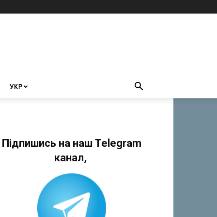
УКР
Підпишись на наш Telegram
канал,