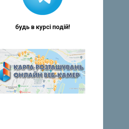
будь в курсі подій!