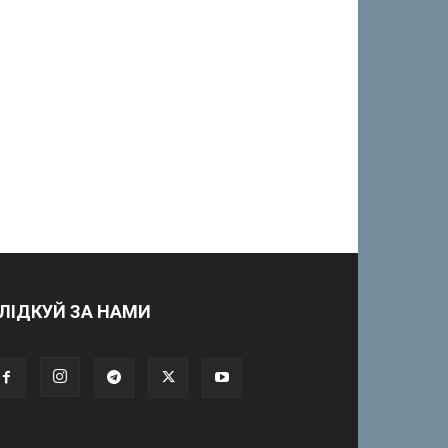
ЛІДКУЙ ЗА НАМИ