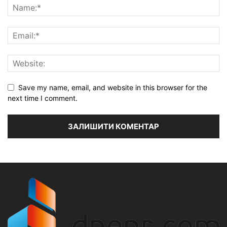
Save my name, email, and website in this browser for the
next time I comment.