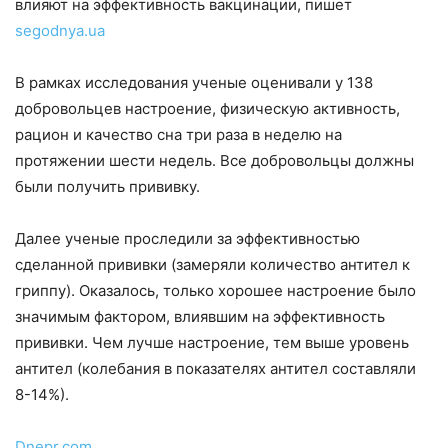
влияют на эффективность вакцинации, пишет
segodnya.ua
В рамках исследования ученые оценивали у 138
добровольцев настроение, физическую активность,
рацион и качество сна три раза в неделю на
протяжении шести недель. Все добровольцы должны
были получить прививку.
Далее ученые проследили за эффективностью
сделанной прививки (замеряли количество антител к
гриппу). Оказалось, только хорошее настроение было
значимым фактором, влиявшим на эффективность
прививки. Чем лучше настроение, тем выше уровень
антител (колебания в показателях антител составляли
8-14%).
Dnepr.com