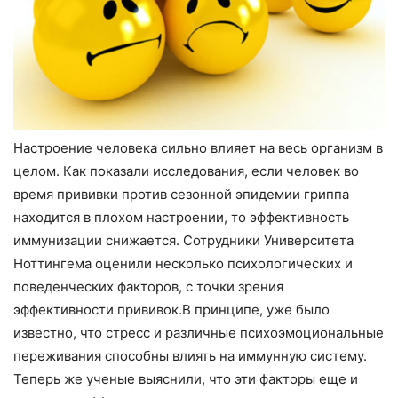
Настроение человека сильно влияет на весь организм в
целом. Как показали исследования, если человек во
время прививки против сезонной эпидемии гриппа
находится в плохом настроении, то эффективность
иммунизации снижается. Сотрудники Университета
Ноттингема оценили несколько психологических и
поведенческих факторов, с точки зрения
эффективности прививок.В принципе, уже было
известно, что стресс и различные психоэмоциональные
переживания способны влиять на иммунную систему.
Теперь же ученые выяснили, что эти факторы еще и