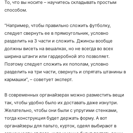
То, что вы носите – научитесь складывать простым
способом.
“Например, чтобы правильно сложить футболку,
следует свернуть ее в прямоугольник, условно
разделить на 3 части и сложить. Джинсы вообще
должны висеть на вешалках, но не всегда во всех
ширина штанги или гардеробной это позволяет.
Поэтому следует сложить их пополам, условно
разделить на три части, свернуть и спрятать штанины в
кармашки”, – советует эксперт.
В современных органайзерах можно разместить вещи
так, чтобы удобно было их доставать даже изнутри.
Желательно, чтобы они были с упругими стенками,
тогда конструкция будет держать форму. А вот
органайзеры для пальто, курток, одеял выбирают в