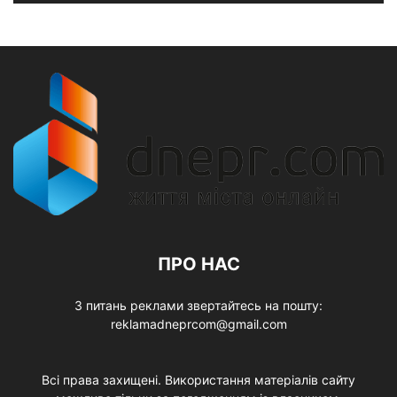
ПРО НАС
З питань реклами звертайтесь на пошту:
reklamadneprcom@gmail.com
Всі права захищені. Використання матеріалів сайту