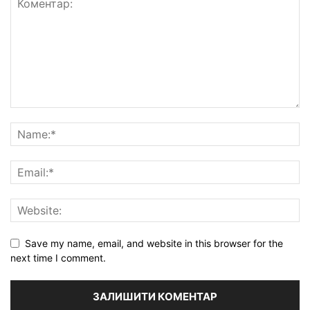
Save my name, email, and website in this browser for the
next time I comment.