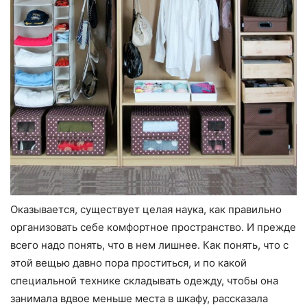
Оказывается, существует целая наука, как правильно
организовать себе комфортное пространство. И прежде
всего надо понять, что в нем лишнее. Как понять, что с
этой вещью давно пора проститься, и по какой
специальной технике складывать одежду, чтобы она
занимала вдвое меньше места в шкафу, рассказала