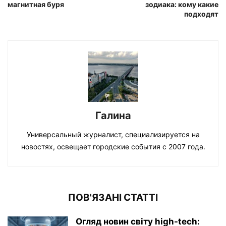
магнитная буря
зодиака: кому какие
подходят
Галина
Универсальный журналист, специализируется на
новостях, освещает городские события с 2007 года.
ПОВ'ЯЗАНІ СТАТТІ
Огляд новин світу high-tech: