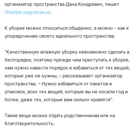
организатор пространства Дана Кондревич, пишет
lifestyle.segodnya.ua
К уборке можно относиться обыденно, а можно – как к
упорядочению своего идеального пространства.
“Качественную влажную уборку невозможно сделать в
беспорядке, поэтому прежде чем приступать к уборке,
нам нужно навести порядок и избавиться от тех вещей,
которые уже не нужны, – рассказывает организатор
пространства. – Нужно избавиться от пакетов и
упаковок, всех тех вещей, которые вы не носили год и
более, даже тех, которые вам сильно нравятся”.
Такие вещи можно отдать родственникам или на
благотворительность.