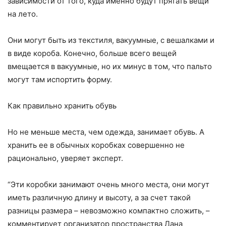
зависимости от того, куда именно будут прятать вещи
на лето.
Они могут быть из текстиля, вакуумные, с вешалками и
в виде короба. Конечно, больше всего вещей
вмещается в вакуумные, но их минус в том, что пальто
могут там испортить форму.
Как правильно хранить обувь
Но не меньше места, чем одежда, занимает обувь. А
хранить ее в обычных коробках совершенно не
рационально, уверяет эксперт.
“Эти коробки занимают очень много места, они могут
иметь различную длину и высоту, а за счет такой
разницы размера – невозможно компактно сложить, –
комментирует организатор пространства Дана