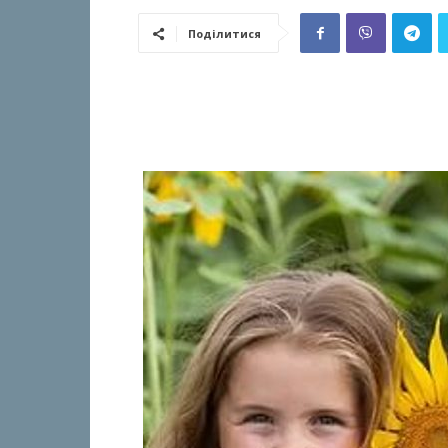
Поділитися