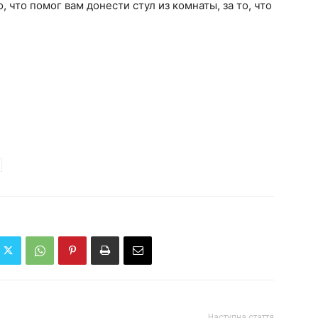
 что помог вам донести стул из комнаты, за то, что
Наступна стаття