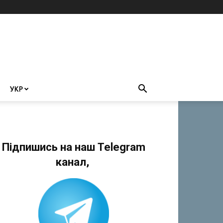
УКР
Підпишись на наш Telegram
канал,