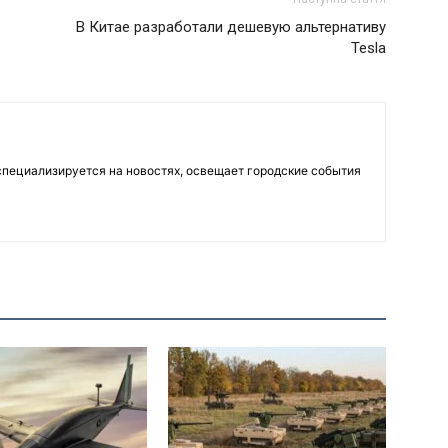
В Китае разработали дешевую альтернативу
Tesla
пециализируется на новостях, освещает городские события