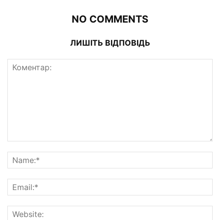
NO COMMENTS
ЛИШІТЬ ВІДПОВІДЬ