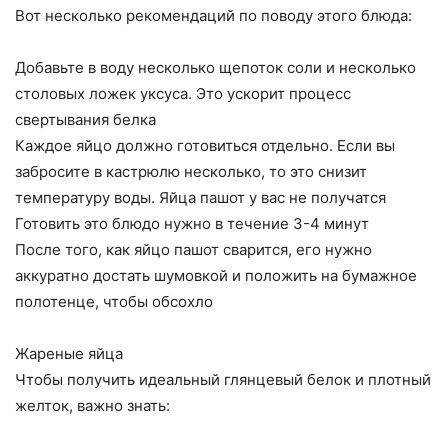
Вот несколько рекомендаций по поводу этого блюда:
Добавьте в воду несколько щепоток соли и несколько
столовых ложек уксуса. Это ускорит процесс
свертывания белка
Каждое яйцо должно готовиться отдельно. Если вы
забросите в кастрюлю несколько, то это снизит
температуру воды. Яйца пашот у вас не получатся
Готовить это блюдо нужно в течение 3-4 минут
После того, как яйцо пашот сварится, его нужно
аккуратно достать шумовкой и положить на бумажное
полотенце, чтобы обсохло
Жареные яйца
Чтобы получить идеальный глянцевый белок и плотный
желток, важно знать: