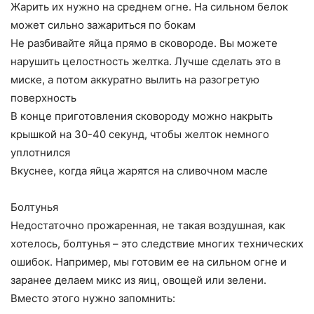
Жарить их нужно на среднем огне. На сильном белок
может сильно зажариться по бокам
Не разбивайте яйца прямо в сковороде. Вы можете
нарушить целостность желтка. Лучше сделать это в
миске, а потом аккуратно вылить на разогретую
поверхность
В конце приготовления сковороду можно накрыть
крышкой на 30-40 секунд, чтобы желток немного
уплотнился
Вкуснее, когда яйца жарятся на сливочном масле
Болтунья
Недостаточно прожаренная, не такая воздушная, как
хотелось, болтунья – это следствие многих технических
ошибок. Например, мы готовим ее на сильном огне и
заранее делаем микс из яиц, овощей или зелени.
Вместо этого нужно запомнить: