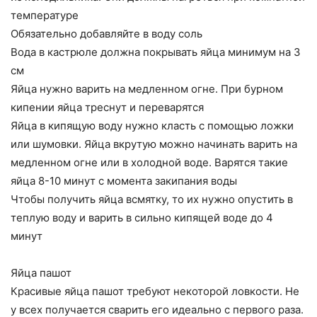
температуре
Обязательно добавляйте в воду соль
Вода в кастрюле должна покрывать яйца минимум на 3
см
Яйца нужно варить на медленном огне. При бурном
кипении яйца треснут и переварятся
Яйца в кипящую воду нужно класть с помощью ложки
или шумовки. Яйца вкрутую можно начинать варить на
медленном огне или в холодной воде. Варятся такие
яйца 8-10 минут с момента закипания воды
Чтобы получить яйца всмятку, то их нужно опустить в
теплую воду и варить в сильно кипящей воде до 4
минут
Яйца пашот
Красивые яйца пашот требуют некоторой ловкости. Не
у всех получается сварить его идеально с первого раза.