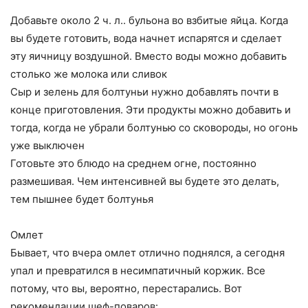
Добавьте около 2 ч. л.. бульона во взбитые яйца. Когда
вы будете готовить, вода начнет испарятся и сделает
эту яичницу воздушной. Вместо воды можно добавить
столько же молока или сливок
Сыр и зелень для болтуньи нужно добавлять почти в
конце приготовления. Эти продукты можно добавить и
тогда, когда не убрали болтунью со сковороды, но огонь
уже выключен
Готовьте это блюдо на среднем огне, постоянно
размешивая. Чем интенсивней вы будете это делать,
тем пышнее будет болтунья
Омлет
Бывает, что вчера омлет отлично поднялся, а сегодня
упал и превратился в несимпатичный коржик. Все
потому, что вы, вероятно, перестарались. Вот
рекомендации шеф-поваров: