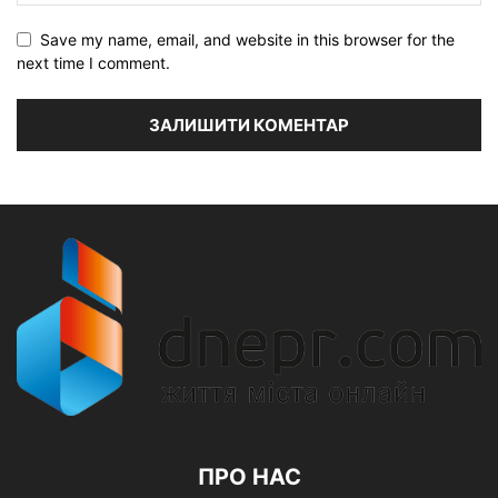
Save my name, email, and website in this browser for the
next time I comment.
ПРО НАС