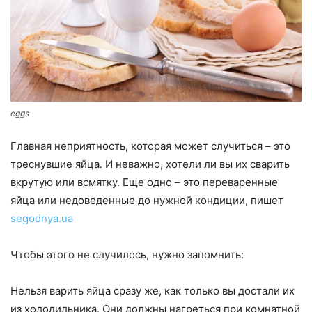
eggs
Главная неприятность, которая может случиться – это
треснувшие яйца. И неважно, хотели ли вы их сварить
вкрутую или всмятку. Еще одно – это переваренные
яйца или недоведенные до нужной кондиции, пишет
segodnya.ua
Чтобы этого не случилось, нужно запомнить:
Нельзя варить яйца сразу же, как только вы достали их
из холодильника. Они должны нагреться при комнатной