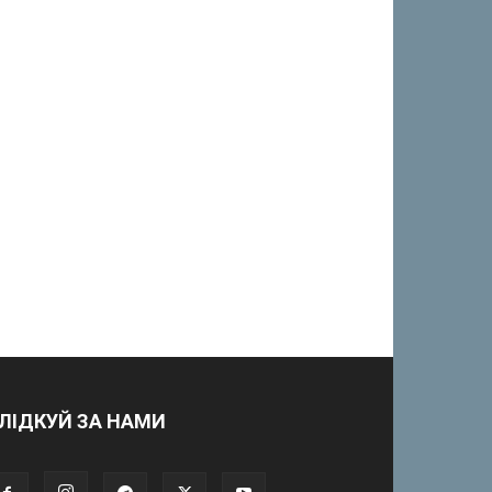
ЛІДКУЙ ЗА НАМИ