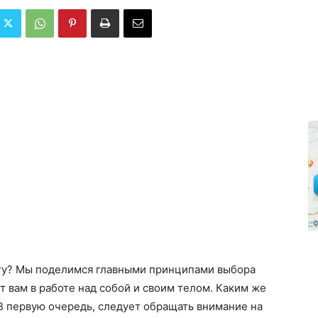
лету? Мы поделимся главными принципами выбора
 вам в работе над собой и своим телом. Каким же
 первую очередь, следует обращать внимание на