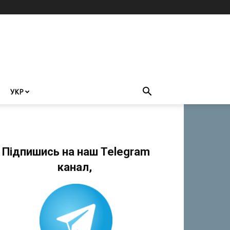
УКР
Підпишись на наш Telegram
канал,